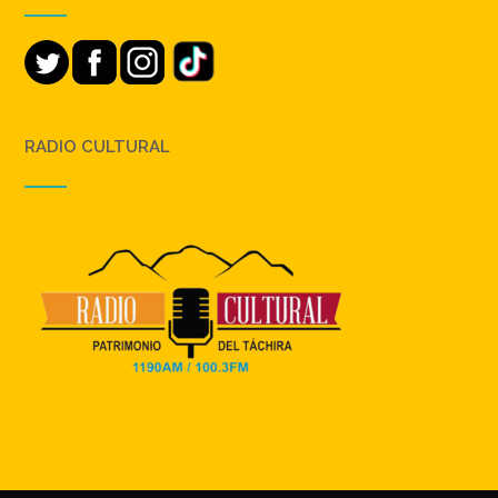
RADIO CULTURAL