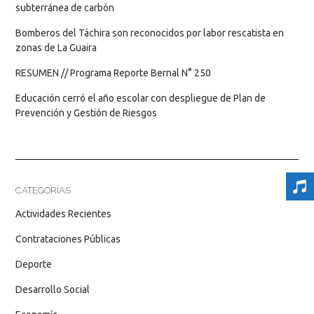
subterránea de carbón
Bomberos del Táchira son reconocidos por labor rescatista en
zonas de La Guaira
RESUMEN // Programa Reporte Bernal N° 250
Educación cerró el año escolar con despliegue de Plan de
Prevención y Gestión de Riesgos
CATEGORÍAS
Actividades Recientes
Contrataciones Públicas
Deporte
Desarrollo Social