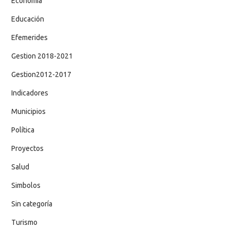
Economía
Educación
Efemerides
Gestion 2018-2021
Gestion2012-2017
Indicadores
Municipios
Política
Proyectos
Salud
Simbolos
Sin categoría
Turismo