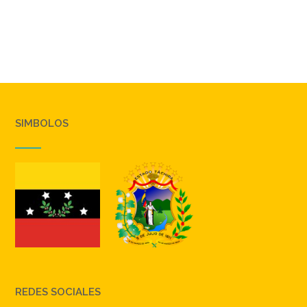
SIMBOLOS
REDES SOCIALES