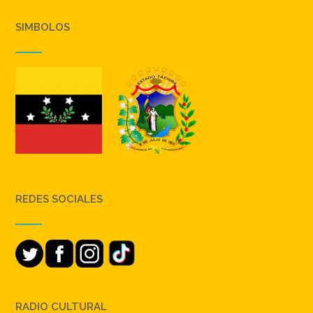
SIMBOLOS
REDES SOCIALES
RADIO CULTURAL