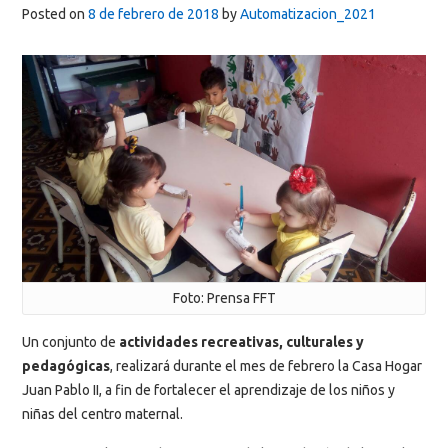
Posted on
8 de febrero de 2018
by
Automatizacion_2021
Foto: Prensa FFT
Un conjunto de
actividades recreativas, culturales y
pedagógicas
, realizará durante el mes de febrero la Casa Hogar
Juan Pablo II, a fin de fortalecer el aprendizaje de los niños y
niñas del centro maternal.