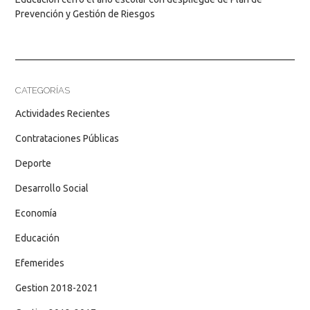
Prevención y Gestión de Riesgos
CATEGORÍAS
Actividades Recientes
Contrataciones Públicas
Deporte
Desarrollo Social
Economía
Educación
Efemerides
Gestion 2018-2021