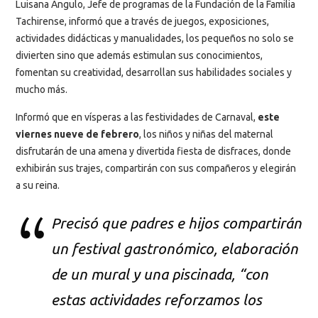
Luisana Angulo, Jefe de programas de la Fundación de la Familia
Tachirense, informó que a través de juegos, exposiciones,
actividades didácticas y manualidades, los pequeños no solo se
divierten sino que además estimulan sus conocimientos,
fomentan su creatividad, desarrollan sus habilidades sociales y
mucho más.
Informó que en vísperas a las festividades de Carnaval,
este
viernes nueve de febrero
, los niños y niñas del maternal
disfrutarán de una amena y divertida fiesta de disfraces, donde
exhibirán sus trajes, compartirán con sus compañeros y elegirán
a su reina.
Precisó que padres e hijos compartirán
un festival gastronómico, elaboración
de un mural y una piscinada, “con
estas actividades reforzamos los