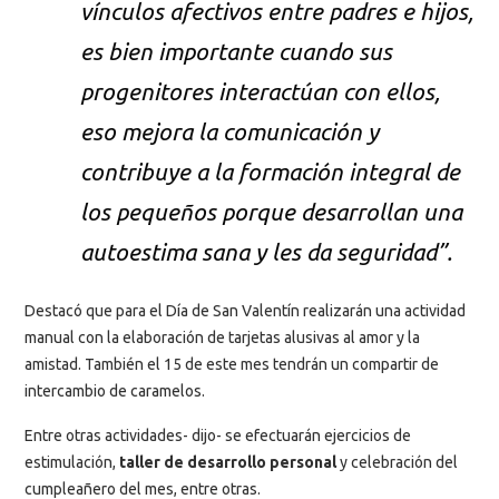
vínculos afectivos entre padres e hijos,
es bien importante cuando sus
progenitores interactúan con ellos,
eso mejora la comunicación y
contribuye a la formación integral de
los pequeños porque desarrollan una
autoestima sana y les da seguridad”.
Destacó que para el Día de San Valentín realizarán una actividad
manual con la elaboración de tarjetas alusivas al amor y la
amistad. También el 15 de este mes tendrán un compartir de
intercambio de caramelos.
Entre otras actividades- dijo- se efectuarán ejercicios de
estimulación,
taller de desarrollo personal
y celebración del
cumpleañero del mes, entre otras.