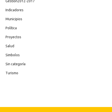
Gestion2012-2017
Indicadores
Municipios
Política
Proyectos
Salud
Simbolos
Sin categoría
Turismo