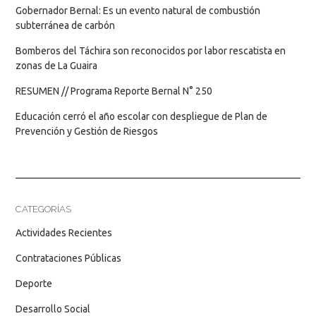
Gobernador Bernal: Es un evento natural de combustión
subterránea de carbón
Bomberos del Táchira son reconocidos por labor rescatista en
zonas de La Guaira
RESUMEN // Programa Reporte Bernal N° 250
Educación cerró el año escolar con despliegue de Plan de
Prevención y Gestión de Riesgos
CATEGORÍAS
Actividades Recientes
Contrataciones Públicas
Deporte
Desarrollo Social