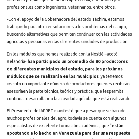
profesionales como ingenieros, veterinarios, entre otros.
-Con el apoyo de la Gobernadora del estado Táchira, estamos
trabajando para ofrecer soluciones a los problemas del campo,
buscando alternativas que permitan continuar con las actividades
agrícolas y pecuarias en las diferentes unidades de producción.
En los módulos que hemos realizado con la Nestlé –acotó
Belandria-
han participado un promedio de 80 productores
de diferentes municipios del estado, para los próximos
módulos que se realizarán en los municipios
, ya tenemos
inscrito un importante número de productores quienes recibirán
asesoríaen la parte técnica, teórica y práctica, que lespermita
continuar desarrollando la actividad agrícola que está realizando.
El Presidente de IAPRET manifestó que a pesar que se han ido
muchos profesionales del agro, todavía se cuenta con algunos
especialistas de excelente formación académica, que “
están
apostando a lo hecho en Venezuela para dar una respuesta