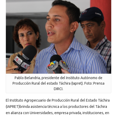
Pablo Belandria, presidente del Instituto Autónomo de
Producción Rural del estado Táchira (Iapret). Foto: Prensa
DIRCI.
El Instituto Agropecuario de Producción Rural del Estado Táchira
(IAPRET)brinda asistencia técnica a los productores del Táchira
en alianza con Universidades, empresa privada, instituciones, en