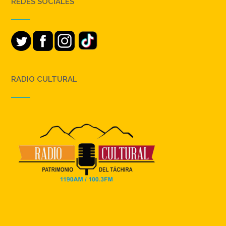
REDES SOCIALES
RADIO CULTURAL