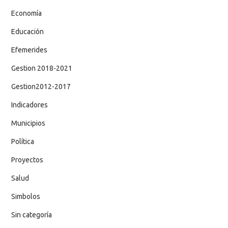
Economía
Educación
Efemerides
Gestion 2018-2021
Gestion2012-2017
Indicadores
Municipios
Política
Proyectos
Salud
Simbolos
Sin categoría