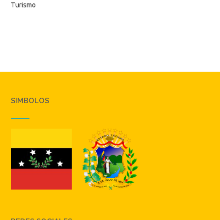
Turismo
SIMBOLOS