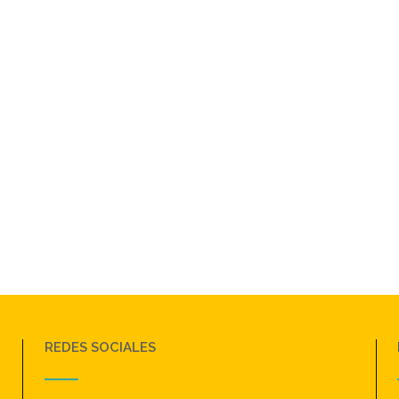
REDES SOCIALES