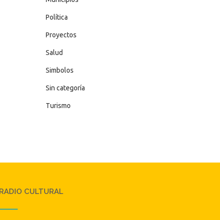
Política
Proyectos
Salud
Simbolos
Sin categoría
Turismo
RADIO CULTURAL