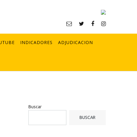
UTUBE
INDICADORES
ADJUDICACION
Buscar
BUSCAR