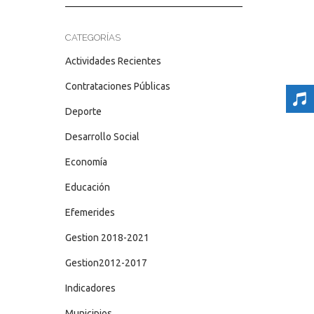
CATEGORÍAS
Actividades Recientes
Contrataciones Públicas
Deporte
Desarrollo Social
Economía
Educación
Efemerides
Gestion 2018-2021
Gestion2012-2017
Indicadores
Municipios