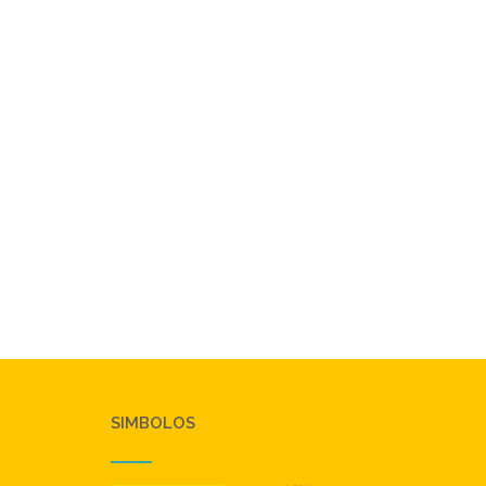
SIMBOLOS