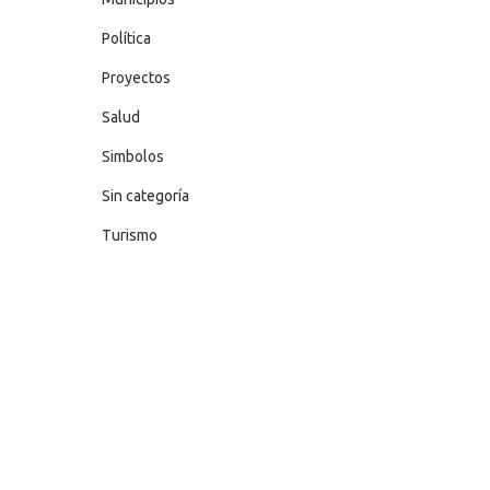
Política
Proyectos
Salud
Simbolos
Sin categoría
Turismo