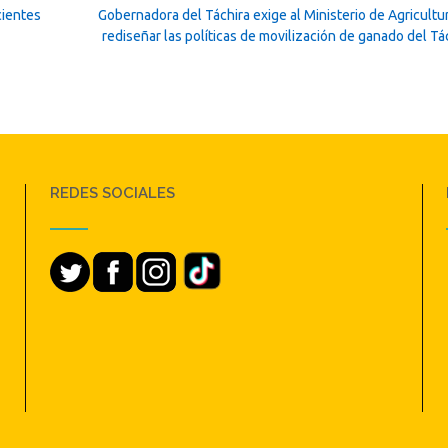
cientes
Gobernadora del Táchira exige al Ministerio de Agricult
rediseñar las políticas de movilización de ganado del Tá
REDES SOCIALES