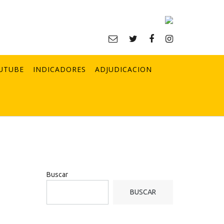
UTUBE
INDICADORES
ADJUDICACION
Buscar
BUSCAR