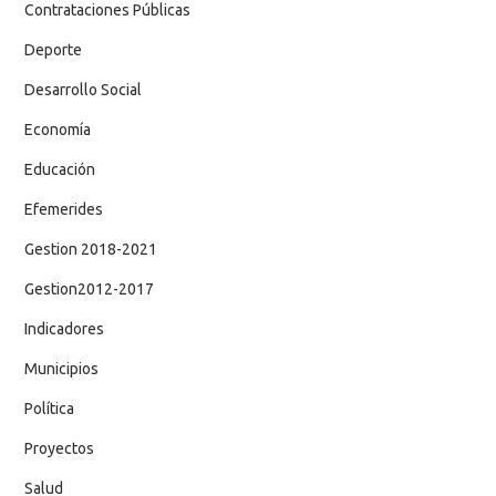
Contrataciones Públicas
Deporte
Desarrollo Social
Economía
Educación
Efemerides
Gestion 2018-2021
Gestion2012-2017
Indicadores
Municipios
Política
Proyectos
Salud