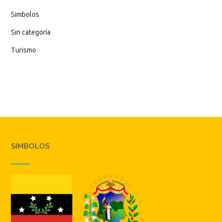
Simbolos
Sin categoría
Turismo
SIMBOLOS