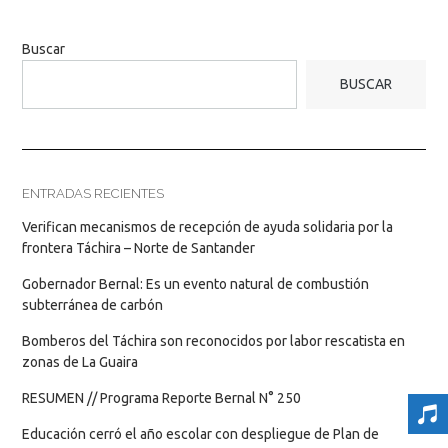
Buscar
BUSCAR
ENTRADAS RECIENTES
Verifican mecanismos de recepción de ayuda solidaria por la
frontera Táchira – Norte de Santander
Gobernador Bernal: Es un evento natural de combustión
subterránea de carbón
Bomberos del Táchira son reconocidos por labor rescatista en
zonas de La Guaira
RESUMEN // Programa Reporte Bernal N° 250
Educación cerró el año escolar con despliegue de Plan de