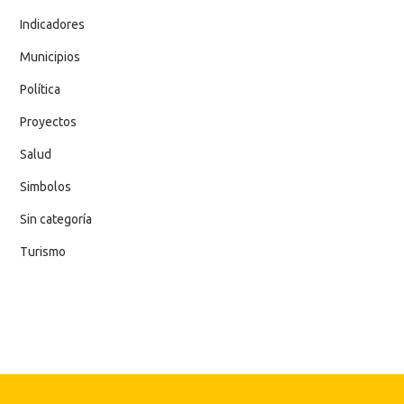
Indicadores
Municipios
Política
Proyectos
Salud
Simbolos
Sin categoría
Turismo