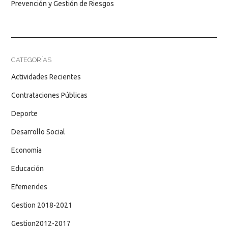
Prevención y Gestión de Riesgos
CATEGORÍAS
Actividades Recientes
Contrataciones Públicas
Deporte
Desarrollo Social
Economía
Educación
Efemerides
Gestion 2018-2021
Gestion2012-2017