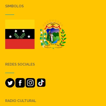
SIMBOLOS
REDES SOCIALES
RADIO CULTURAL