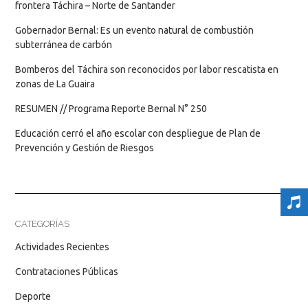
frontera Táchira – Norte de Santander
Gobernador Bernal: Es un evento natural de combustión
subterránea de carbón
Bomberos del Táchira son reconocidos por labor rescatista en
zonas de La Guaira
RESUMEN // Programa Reporte Bernal N° 250
Educación cerró el año escolar con despliegue de Plan de
Prevención y Gestión de Riesgos
CATEGORÍAS
Actividades Recientes
Contrataciones Públicas
Deporte