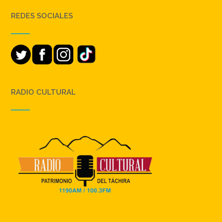
REDES SOCIALES
RADIO CULTURAL