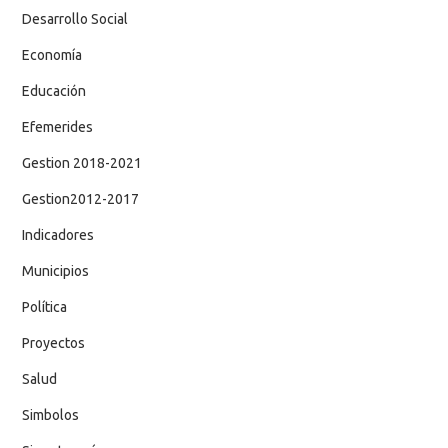
Desarrollo Social
Economía
Educación
Efemerides
Gestion 2018-2021
Gestion2012-2017
Indicadores
Municipios
Política
Proyectos
Salud
Simbolos