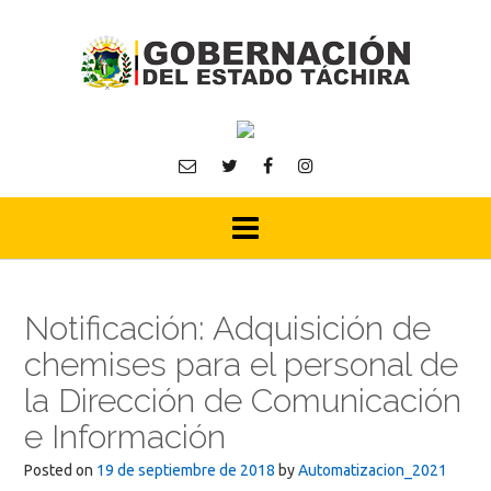
Skip
to
content
Notificación: Adquisición de
chemises para el personal de
la Dirección de Comunicación
e Información
Posted on
19 de septiembre de 2018
by
Automatizacion_2021