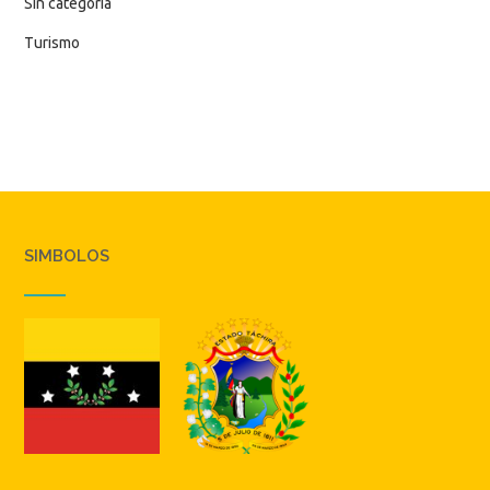
Sin categoría
Turismo
SIMBOLOS