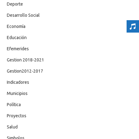
Deporte
Desarrollo Social
Economía
Educación
Efemerides
Gestion 2018-2021
Gestion2012-2017
Indicadores
Municipios
Política
Proyectos
Salud
Simbolos