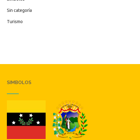
Sin categoría
Turismo
SIMBOLOS