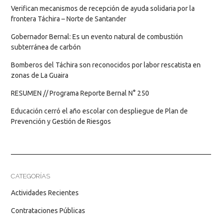
Verifican mecanismos de recepción de ayuda solidaria por la
frontera Táchira – Norte de Santander
Gobernador Bernal: Es un evento natural de combustión
subterránea de carbón
Bomberos del Táchira son reconocidos por labor rescatista en
zonas de La Guaira
RESUMEN // Programa Reporte Bernal N° 250
Educación cerró el año escolar con despliegue de Plan de
Prevención y Gestión de Riesgos
CATEGORÍAS
Actividades Recientes
Contrataciones Públicas