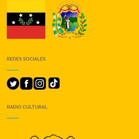
REDES SOCIALES
RADIO CULTURAL