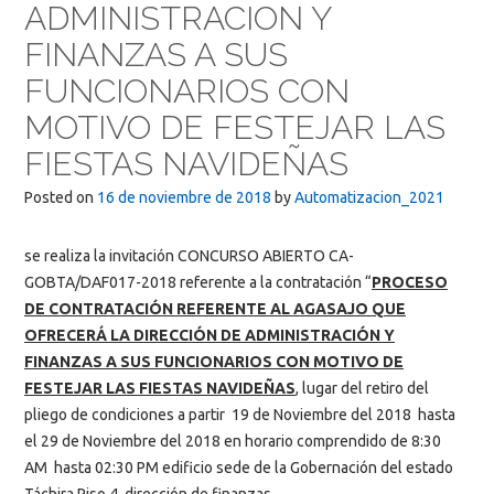
ADMINISTRACION Y
FINANZAS A SUS
FUNCIONARIOS CON
MOTIVO DE FESTEJAR LAS
FIESTAS NAVIDEÑAS
Posted on
16 de noviembre de 2018
by
Automatizacion_2021
se realiza la invitación CONCURSO ABIERTO CA-
GOBTA/DAF017-2018 referente a la contratación “
PROCESO
DE CONTRATACIÓN REFERENTE AL AGASAJO QUE
OFRECERÁ LA DIRECCIÓN DE ADMINISTRACIÓN Y
FINANZAS A SUS FUNCIONARIOS CON MOTIVO DE
FESTEJAR LAS FIESTAS NAVIDEÑAS
, lugar del retiro del
pliego de condiciones a partir 19 de Noviembre del 2018 hasta
el 29 de Noviembre del 2018 en horario comprendido de 8:30
AM hasta 02:30 PM edificio sede de la Gobernación del estado