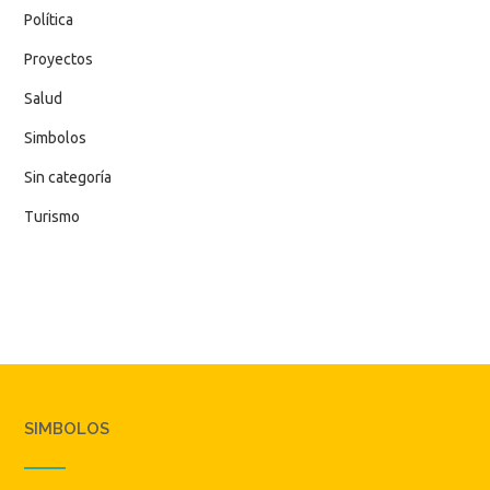
Política
Proyectos
Salud
Simbolos
Sin categoría
Turismo
SIMBOLOS