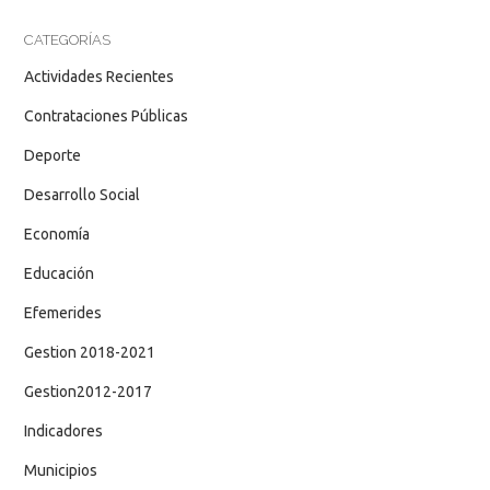
CATEGORÍAS
Actividades Recientes
Contrataciones Públicas
Deporte
Desarrollo Social
Economía
Educación
Efemerides
Gestion 2018-2021
Gestion2012-2017
Indicadores
Municipios