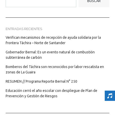
BUSCAR
ENTRADAS RECIENTES
Verifican mecanismos de recepción de ayuda solidaria por la
frontera Táchira – Norte de Santander
Gobernador Bernal: Es un evento natural de combustión
subterránea de carbón
Bomberos del Táchira son reconocidos por labor rescatista en
zonas de La Guaira
RESUMEN // Programa Reporte Bernal N° 250
Educación cerró el año escolar con despliegue de Plan de
Prevención y Gestión de Riesgos