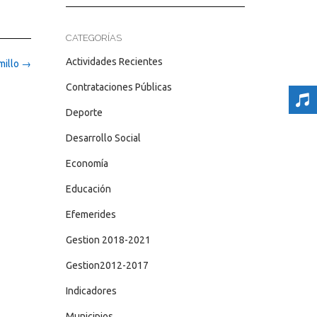
CATEGORÍAS
Actividades Recientes
millo
→
Contrataciones Públicas
Deporte
Desarrollo Social
Economía
Educación
Efemerides
Gestion 2018-2021
Gestion2012-2017
Indicadores
Municipios