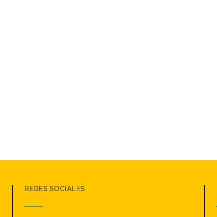
REDES SOCIALES