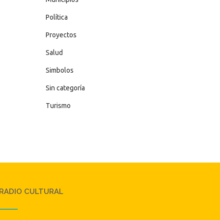
Política
Proyectos
Salud
Simbolos
Sin categoría
Turismo
RADIO CULTURAL