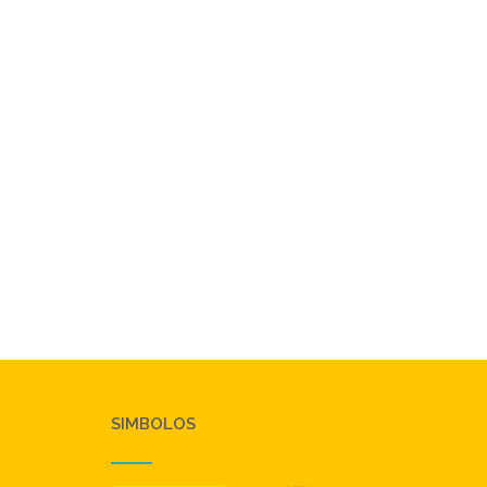
SIMBOLOS