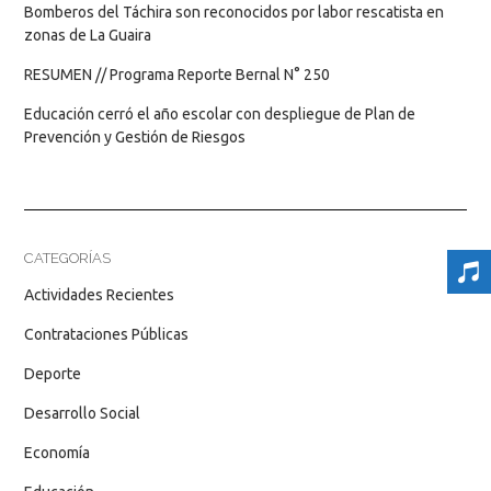
Bomberos del Táchira son reconocidos por labor rescatista en
zonas de La Guaira
RESUMEN // Programa Reporte Bernal N° 250
Educación cerró el año escolar con despliegue de Plan de
Prevención y Gestión de Riesgos
CATEGORÍAS
Actividades Recientes
Contrataciones Públicas
Deporte
Desarrollo Social
Economía