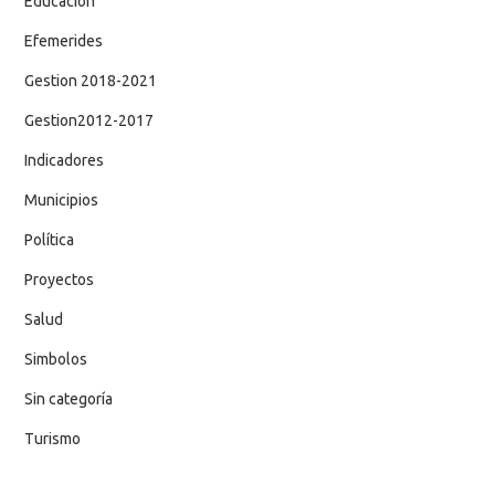
Educación
Efemerides
Gestion 2018-2021
Gestion2012-2017
Indicadores
Municipios
Política
Proyectos
Salud
Simbolos
Sin categoría
Turismo