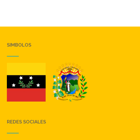
SIMBOLOS
REDES SOCIALES