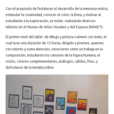
Con el propósito de fortalecer el desarrollo de la memoria motriz,
estimular la creatividad, conocer el color, la línea, y motivar al
estudiante a la exploración, se están realizando diversos
talleres en el Museo de Artes Visuales y del Espacio (MAVET).
El primer nivel del taller de dibujo y pintura culminó con éxito, el
cual tuvo una duración de 12 horas, dirigido a jóvenes, quienes
con interés y suma atención, conocieron cómo se trabaja en la
composición, estudiaron los cánones de la figura humana, el
rostro, colores complementarios, análogos, cálidos, fríos, y
disfrutaron de la temática libre.