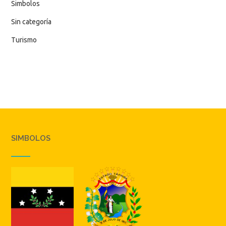
Simbolos
Sin categoría
Turismo
SIMBOLOS