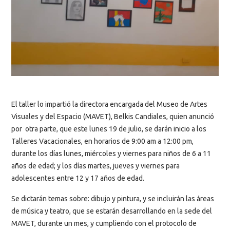
El taller lo impartió la directora encargada del Museo de Artes
Visuales y del Espacio (MAVET), Belkis Candiales, quien anunció
por otra parte, que este lunes 19 de julio, se darán inicio a los
Talleres Vacacionales, en horarios de 9:00 am a 12:00 pm,
durante los días lunes, miércoles y viernes para niños de 6 a 11
años de edad; y los días martes, jueves y viernes para
adolescentes entre 12 y 17 años de edad.
Se dictarán temas sobre: dibujo y pintura, y se incluirán las áreas
de música y teatro, que se estarán desarrollando en la sede del
MAVET, durante un mes, y cumpliendo con el protocolo de