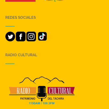
REDES SOCIALES
RADIO CULTURAL