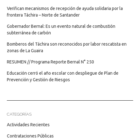
Verifican mecanismos de recepción de ayuda solidaria por la
frontera Táchira – Norte de Santander
Gobernador Bernal: Es un evento natural de combustión
subterránea de carbón
Bomberos del Táchira son reconocidos por labor rescatista en
zonas de La Guaira
RESUMEN // Programa Reporte Bernal N° 250
Educación cerró el año escolar con despliegue de Plan de
Prevención y Gestión de Riesgos
CATEGORÍAS
Actividades Recientes
Contrataciones Públicas