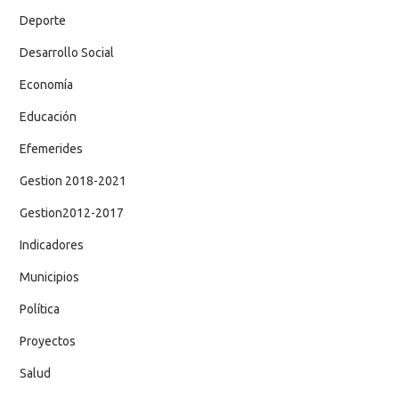
Deporte
Desarrollo Social
Economía
Educación
Efemerides
Gestion 2018-2021
Gestion2012-2017
Indicadores
Municipios
Política
Proyectos
Salud