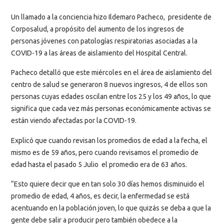
Un llamado a la conciencia hizo Ildemaro Pacheco, presidente de
Corposalud, a propósito del aumento de los ingresos de
personas jóvenes con patologías respiratorias asociadas a la
COVID-19 a las áreas de aislamiento del Hospital Central.
Pacheco detalló que este miércoles en el área de aislamiento del
centro de salud se generaron 8 nuevos ingresos, 4 de ellos son
personas cuyas edades oscilan entre los 25 y los 49 años, lo que
significa que cada vez más personas económicamente activas se
están viendo afectadas por la COVID-19.
Explicó que cuando revisan los promedios de edad a la fecha, el
mismo es de 59 años, pero cuando revisamos el promedio de
edad hasta el pasado 5 Julio el promedio era de 63 años.
“Esto quiere decir que en tan solo 30 días hemos disminuido el
promedio de edad, 4 años, es decir, la enfermedad se está
acentuando en la población joven, lo que quizás se deba a que la
gente debe salir a producir pero también obedece a la