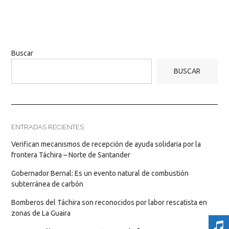
Buscar
BUSCAR
ENTRADAS RECIENTES
Verifican mecanismos de recepción de ayuda solidaria por la
frontera Táchira – Norte de Santander
Gobernador Bernal: Es un evento natural de combustión
subterránea de carbón
Bomberos del Táchira son reconocidos por labor rescatista en
zonas de La Guaira