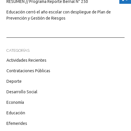
RESUMEN // Programa Reporte Bernal N° 250
Educación cerró el año escolar con despliegue de Plan de
Prevención y Gestión de Riesgos
CATEGORÍAS
Actividades Recientes
Contrataciones Públicas
Deporte
Desarrollo Social
Economía
Educación
Efemerides