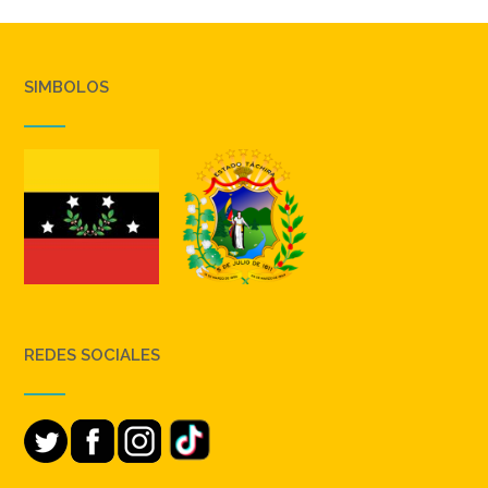
SIMBOLOS
REDES SOCIALES