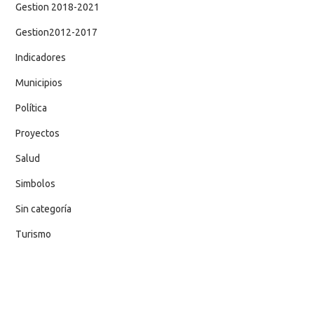
Gestion 2018-2021
Gestion2012-2017
Indicadores
Municipios
Política
Proyectos
Salud
Simbolos
Sin categoría
Turismo