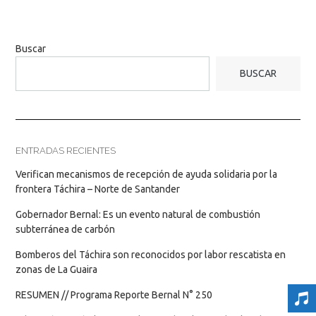
Buscar
BUSCAR
ENTRADAS RECIENTES
Verifican mecanismos de recepción de ayuda solidaria por la
frontera Táchira – Norte de Santander
Gobernador Bernal: Es un evento natural de combustión
subterránea de carbón
Bomberos del Táchira son reconocidos por labor rescatista en
zonas de La Guaira
RESUMEN // Programa Reporte Bernal N° 250