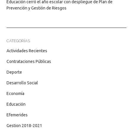
Educación cerró el año escolar con despliegue de Plan de
Prevención y Gestión de Riesgos
CATEGORÍAS
Actividades Recientes
Contrataciones Públicas
Deporte
Desarrollo Social
Economía
Educación
Efemerides
Gestion 2018-2021