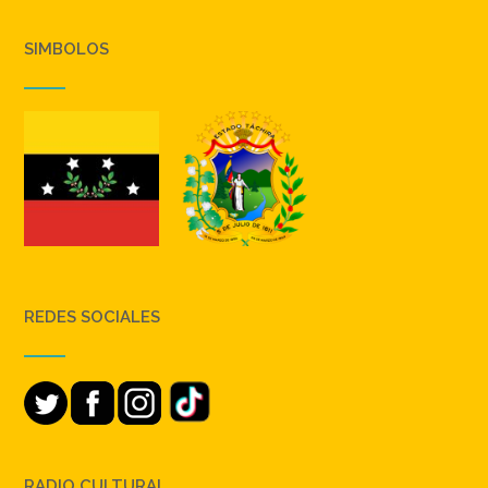
SIMBOLOS
REDES SOCIALES
RADIO CULTURAL