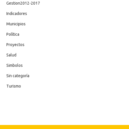
Gestion2012-2017
Indicadores
Municipios
Política
Proyectos
Salud
Simbolos
Sin categoría
Turismo