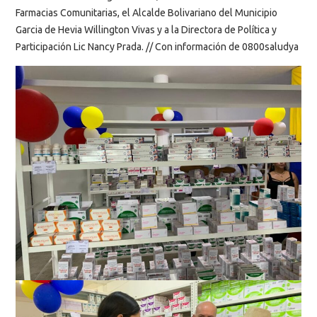
Farmacias Comunitarias, el Alcalde Bolivariano del Municipio
Garcia de Hevia Willington Vivas y a la Directora de Política y
Participación Lic Nancy Prada. // Con información de 0800saludya