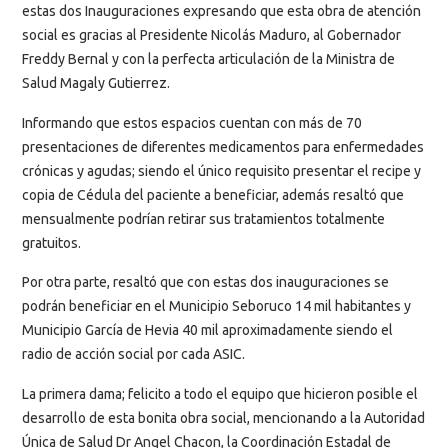
estas dos Inauguraciones expresando que esta obra de atención
social es gracias al Presidente Nicolás Maduro, al Gobernador
Freddy Bernal y con la perfecta articulación de la Ministra de
Salud Magaly Gutierrez.
Informando que estos espacios cuentan con más de 70
presentaciones de diferentes medicamentos para enfermedades
crónicas y agudas; siendo el único requisito presentar el recipe y
copia de Cédula del paciente a beneficiar, además resaltó que
mensualmente podrían retirar sus tratamientos totalmente
gratuitos.
Por otra parte, resaltó que con estas dos inauguraciones se
podrán beneficiar en el Municipio Seboruco 14 mil habitantes y
Municipio García de Hevia 40 mil aproximadamente siendo el
radio de acción social por cada ASIC.
La primera dama; felicito a todo el equipo que hicieron posible el
desarrollo de esta bonita obra social, mencionando a la Autoridad
Única de Salud Dr Angel Chacon, la Coordinación Estadal de