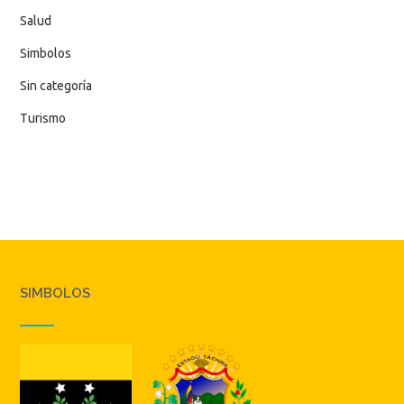
Salud
Simbolos
Sin categoría
Turismo
SIMBOLOS