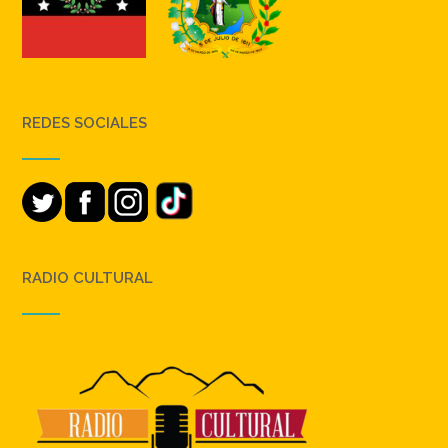
REDES SOCIALES
RADIO CULTURAL