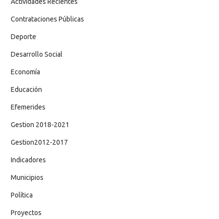
Actividades Recientes
Contrataciones Públicas
Deporte
Desarrollo Social
Economía
Educación
Efemerides
Gestion 2018-2021
Gestion2012-2017
Indicadores
Municipios
Política
Proyectos