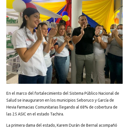
En el marco del fortalecimiento del Sistema Público Nacional de
Salud se inauguraron en los municipios Seboruco y García de
Hevia Farmacias Comunitarias llegando al 68% de cobertura de
las 25 ASIC en el estado Tachira.
La primera dama del estado, Karem Durán de Bernal acompañó