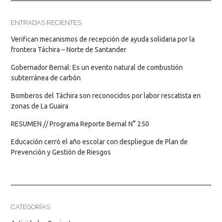
ENTRADAS RECIENTES
Verifican mecanismos de recepción de ayuda solidaria por la
frontera Táchira – Norte de Santander
Gobernador Bernal: Es un evento natural de combustión
subterránea de carbón
Bomberos del Táchira son reconocidos por labor rescatista en
zonas de La Guaira
RESUMEN // Programa Reporte Bernal N° 250
Educación cerró el año escolar con despliegue de Plan de
Prevención y Gestión de Riesgos
CATEGORÍAS