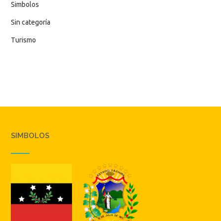
Simbolos
Sin categoría
Turismo
SIMBOLOS