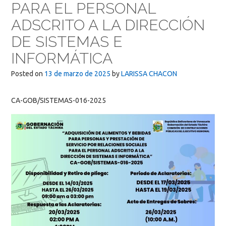
PARA EL PERSONAL
ADSCRITO A LA DIRECCIÓN
DE SISTEMAS E
INFORMÁTICA
Posted on
13 de marzo de 2025
by
LARISSA CHACON
CA-GOB/SISTEMAS-016-2025