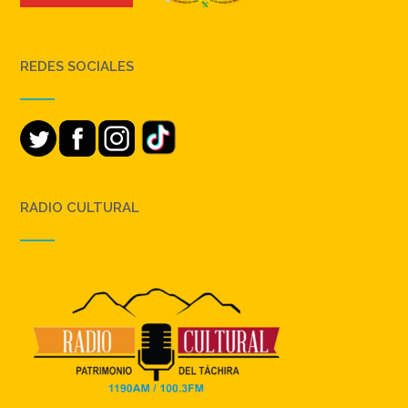
REDES SOCIALES
RADIO CULTURAL