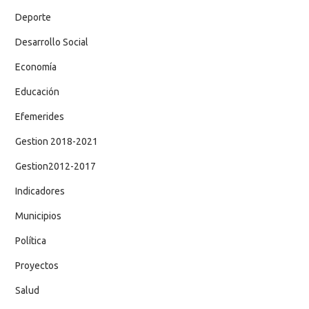
Deporte
Desarrollo Social
Economía
Educación
Efemerides
Gestion 2018-2021
Gestion2012-2017
Indicadores
Municipios
Política
Proyectos
Salud