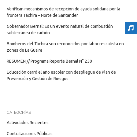
Verifican mecanismos de recepción de ayuda solidaria por la
frontera Táchira – Norte de Santander
Gobernador Bernal: Es un evento natural de combustión
subterránea de carbón
Bomberos del Táchira son reconocidos por labor rescatista en
zonas de La Guaira
RESUMEN // Programa Reporte Bernal N° 250
Educación cerró el año escolar con despliegue de Plan de
Prevención y Gestión de Riesgos
CATEGORÍAS
Actividades Recientes
Contrataciones Públicas