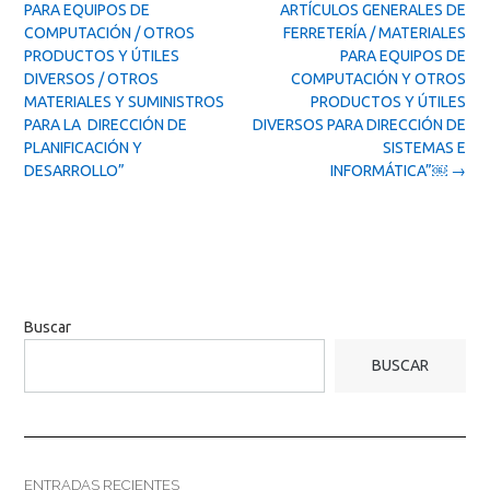
PARA EQUIPOS DE
ARTÍCULOS GENERALES DE
COMPUTACIÓN / OTROS
FERRETERÍA / MATERIALES
PRODUCTOS Y ÚTILES
PARA EQUIPOS DE
DIVERSOS / OTROS
COMPUTACIÓN Y OTROS
MATERIALES Y SUMINISTROS
PRODUCTOS Y ÚTILES
PARA LA DIRECCIÓN DE
DIVERSOS PARA DIRECCIÓN DE
PLANIFICACIÓN Y
SISTEMAS E
DESARROLLO”
INFORMÁTICA”￼
→
Buscar
BUSCAR
ENTRADAS RECIENTES