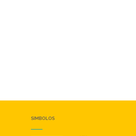
SIMBOLOS