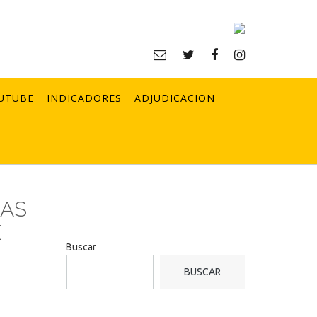
UTUBE
INDICADORES
ADJUDICACION
NAS
E
Buscar
BUSCAR