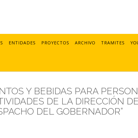
AS
ENTIDADES
PROYECTOS
ARCHIVO
TRAMITES
YO
ENTOS Y BEBIDAS PARA PERSO
TIVIDADES DE LA DIRECCIÓN D
ESPACHO DEL GOBERNADOR”