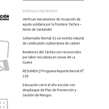
ENTRADAS RECIENTES
Verifican mecanismos de recepción de
ayuda solidaria por la frontera Táchira –
Norte de Santander
Gobernador Bernal: Es un evento natural
de combustión subterránea de carbón
Bomberos del Táchira son reconocidos
por labor rescatista en zonas de La
Guaira
RESUMEN // Programa Reporte Bernal N°
250
Educación cerró el año escolar con
despliegue de Plan de Prevención y
Gestión de Riesgos