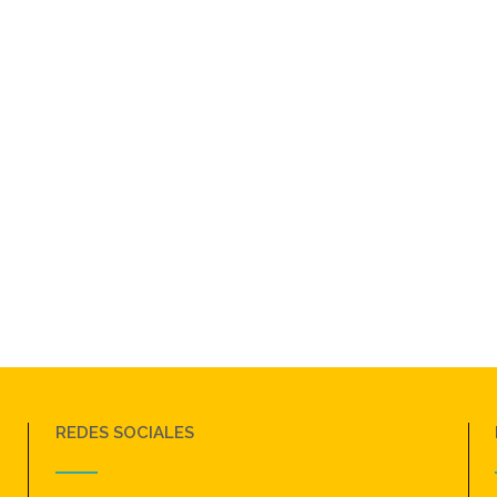
REDES SOCIALES