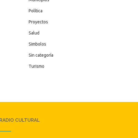
Política
Proyectos
Salud
Simbolos
Sin categoría
Turismo
RADIO CULTURAL