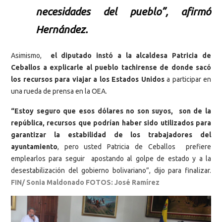
necesidades del pueblo”, afirmó
Hernández.
Asimismo,
el diputado instó a la alcaldesa Patricia de
Ceballos a explicarle al pueblo tachirense de donde sacó
los recursos para viajar a los Estados Unidos
a participar en
una rueda de prensa en la OEA.
“Estoy seguro que esos dólares no son suyos, son de la
república, recursos que podrían haber sido utilizados para
garantizar la estabilidad de los trabajadores del
ayuntamiento
, pero usted Patricia de Ceballos prefiere
emplearlos para seguir apostando al golpe de estado y a la
desestabilización del gobierno bolivariano”, dijo para finalizar.
FIN/ Sonia Maldonado FOTOS: José Ramírez