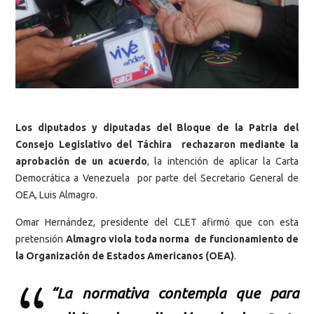
Los diputados y diputadas del Bloque de la Patria del
Consejo Legislativo del Táchira rechazaron mediante la
aprobación de un acuerdo
, la intención de aplicar la Carta
Democrática a Venezuela por parte del Secretario General de
OEA, Luis Almagro.
Omar Hernández, presidente del CLET afirmó que con esta
pretensión
Almagro viola toda norma de funcionamiento de
la Organización de Estados Americanos (OEA)
.
“La normativa contempla que para