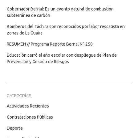
Gobernador Bernal: Es un evento natural de combustión
subterránea de carbón
Bomberos del Táchira son reconocidos por labor rescatista en
zonas de La Guaira
RESUMEN // Programa Reporte Bernal N° 250
Educación cerró el año escolar con despliegue de Plan de
Prevención y Gestión de Riesgos
CATEGORÍAS
Actividades Recientes
Contrataciones Públicas
Deporte