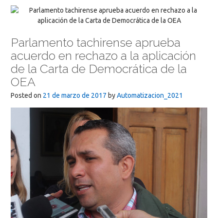
Parlamento tachirense aprueba
acuerdo en rechazo a la aplicación
de la Carta de Democrática de la
OEA
Posted on
21 de marzo de 2017
by
Automatizacion_2021