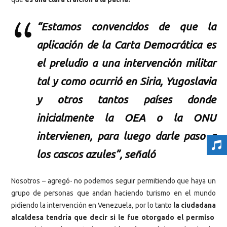
“Estamos convencidos de que la
aplicación de la Carta Democrática es
el preludio a una intervención militar
tal y como ocurrió en Siria, Yugoslavia
y otros tantos países donde
inicialmente la OEA o la ONU
intervienen, para luego darle paso a
los cascos azules”, señaló
Nosotros – agregó- no podemos seguir permitiendo que haya un
grupo de personas que andan haciendo turismo en el mundo
pidiendo la intervención en Venezuela, por lo tanto
la ciudadana
alcaldesa tendría que decir si le fue otorgado el permiso