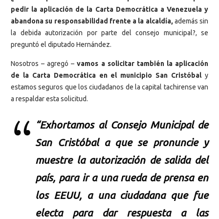
pedir la aplicación de la Carta Democrática a Venezuela y
abandona su responsabilidad frente a la alcaldía,
además sin
la debida autorización por parte del consejo municipal?, se
preguntó el diputado Hernández.
Nosotros – agregó –
vamos a solicitar también la aplicación
de la Carta Democrática en el municipio San Cristóbal
y
estamos seguros que los ciudadanos de la capital tachirense van
a respaldar esta solicitud.
“Exhortamos al Consejo Municipal de
San Cristóbal a que se pronuncie y
muestre la autorización de salida del
país, para ir a una rueda de prensa en
los EEUU, a una ciudadana que fue
electa para dar respuesta a las