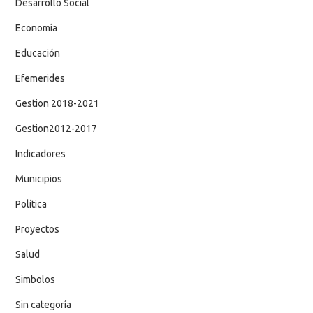
Desarrollo Social
Economía
Educación
Efemerides
Gestion 2018-2021
Gestion2012-2017
Indicadores
Municipios
Política
Proyectos
Salud
Simbolos
Sin categoría