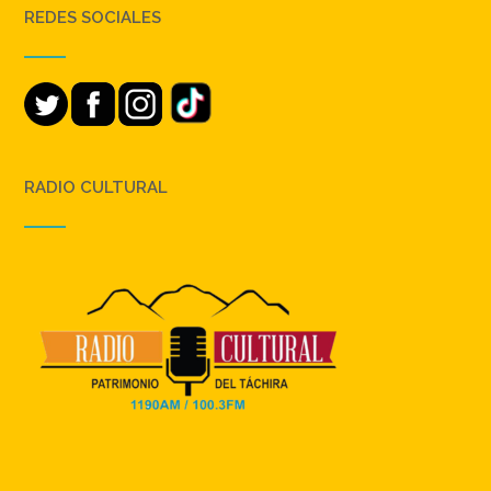
REDES SOCIALES
RADIO CULTURAL