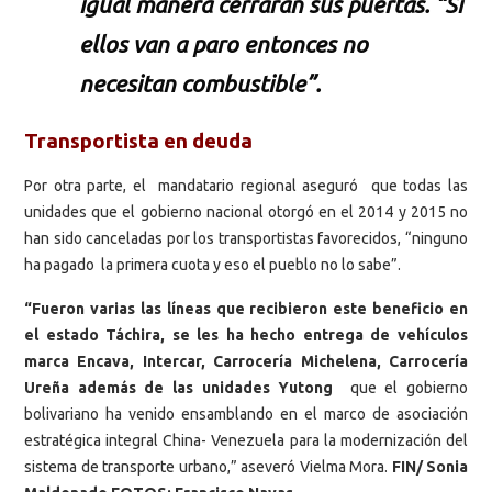
igual manera cerraran sus puertas. “Si
ellos van a paro entonces no
necesitan combustible”.
Transportista en deuda
Por otra parte, el mandatario regional aseguró que todas las
unidades que el gobierno nacional otorgó en el 2014 y 2015 no
han sido canceladas por los transportistas favorecidos, “ninguno
ha pagado la primera cuota y eso el pueblo no lo sabe”.
“Fueron varias las líneas que recibieron este beneficio en
el estado Táchira, se les ha hecho entrega de vehículos
marca Encava, Intercar, Carrocería Michelena, Carrocería
Ureña además de las unidades Yutong
que el gobierno
bolivariano ha venido ensamblando en el marco de asociación
estratégica integral China- Venezuela para la modernización del
sistema de transporte urbano,” aseveró Vielma Mora.
FIN/ Sonia