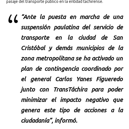
pasaje del transporte público en la entidad tachirense.
“Ante la puesta en marcha de una
suspensión paulatina del servicio de
transporte en la ciudad de San
Cristóbal y demás municipios de la
zona metropolitana se ha activado un
plan de contingencia coordinado por
el general Carlos Yanes Figueredo
junto con TransTáchira para poder
minimizar el impacto negativo que
genera este tipo de acciones a la
ciudadanía”, informó.