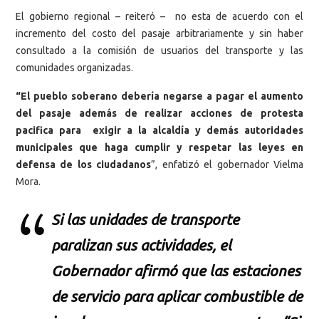
El gobierno regional – reiteró – no esta de acuerdo con el
incremento del costo del pasaje arbitrariamente y sin haber
consultado a la comisión de usuarios del transporte y las
comunidades organizadas.
“El pueblo soberano debería negarse a pagar el aumento
del pasaje además de realizar acciones de protesta
pacifica para exigir a la alcaldía y demás autoridades
municipales que haga cumplir y respetar las leyes en
defensa de los ciudadanos
”, enfatizó el gobernador Vielma
Mora.
Si las unidades de transporte
paralizan sus actividades, el
Gobernador afirmó que las estaciones
de servicio para aplicar combustible de