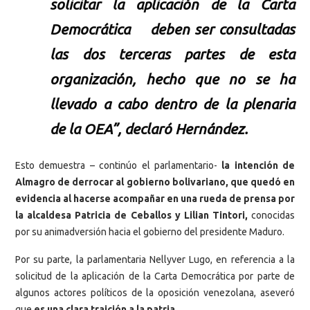
solicitar la aplicación de la Carta
Democrática deben ser consultadas
las dos terceras partes de esta
organización, hecho que no se ha
llevado a cabo dentro de la plenaria
de la OEA”, declaró Hernández.
Esto demuestra – continúo el parlamentario-
la intención de
Almagro de derrocar al gobierno bolivariano, que quedó en
evidencia al hacerse acompañar en una rueda de prensa por
la alcaldesa Patricia de Ceballos y Lilian Tintori,
conocidas
por su animadversión hacia el gobierno del presidente Maduro.
Por su parte, la parlamentaria Nellyver Lugo, en referencia a la
solicitud de la aplicación de la Carta Democrática por parte de
algunos actores políticos de la oposición venezolana, aseveró
que
es una clara traición a la patria.