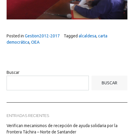
Posted in
Gestion2012-2017
Tagged
alcaldesa
,
carta
democrática
,
OEA
Buscar
BUSCAR
ENTRADAS RECIENTES
Verifican mecanismos de recepción de ayuda solidaria por la
frontera Táchira – Norte de Santander