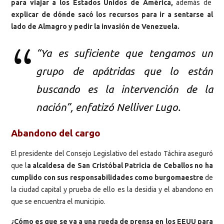
para viajar a los Estados Unidos de América,
además de
explicar de dónde sacó los recursos para ir a sentarse al
lado de Almagro y pedir la invasión de Venezuela.
“Ya es suficiente que tengamos un
grupo de apátridas que lo están
buscando es la intervención de la
nación”, enfatizó Nelliver Lugo.
Abandono del cargo
El presidente del Consejo Legislativo del estado Táchira aseguró
que l
a alcaldesa de San Cristóbal Patricia de Ceballos no ha
cumplido con sus responsabilidades como burgomaestre
de
la ciudad capital y prueba de ello es la desidia y el abandono en
que se encuentra el municipio.
¿Cómo es que se va a una rueda de prensa en los EEUU para