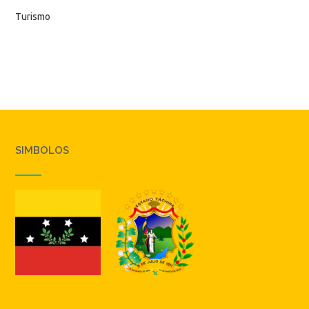
Turismo
SIMBOLOS