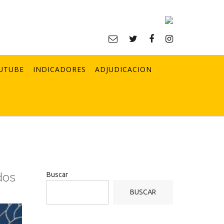
UTUBE
INDICADORES
ADJUDICACION
dos
Buscar
BUSCAR