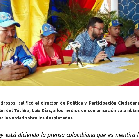
rosos, calificó el director de Política y Participación Ciudadan
n del Táchira, Luis Díaz, a los medios de comunicación colombia
ar la verdad sobre los desplazados.
y está diciendo la prensa colombiana que es mentira 