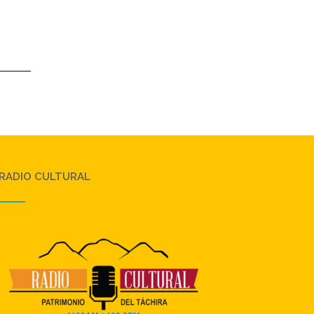
RADIO CULTURAL