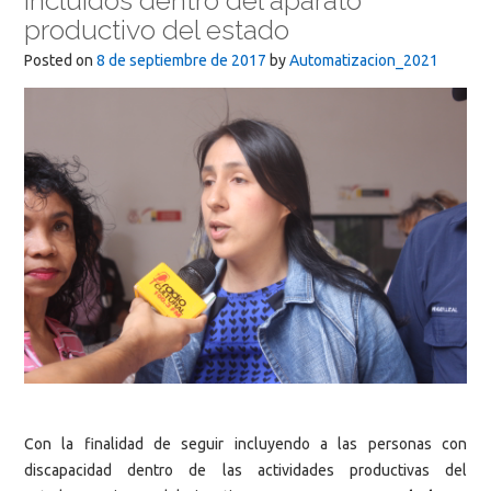
incluidos dentro del aparato
productivo del estado
Posted on
8 de septiembre de 2017
by
Automatizacion_2021
Con la finalidad de seguir incluyendo a las personas con
discapacidad dentro de las actividades productivas del