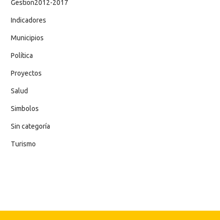
Gestion2012-2017
Indicadores
Municipios
Política
Proyectos
Salud
Simbolos
Sin categoría
Turismo