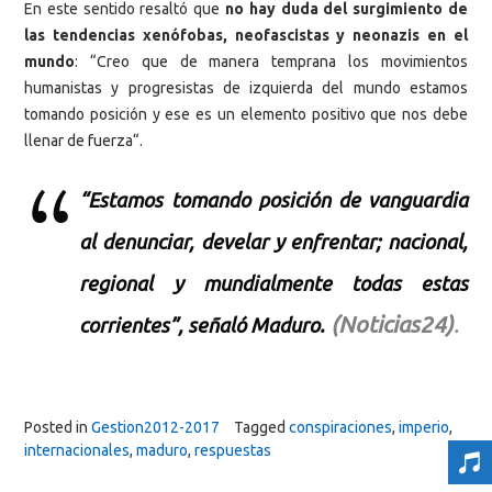
En este sentido resaltó que
no hay duda del surgimiento de
las tendencias xenófobas, neofascistas y neonazis en el
mundo
: “Creo que de manera temprana los movimientos
humanistas y progresistas de izquierda del mundo estamos
tomando posición y ese es un elemento positivo que nos debe
llenar de fuerza“.
“Estamos tomando posición de vanguardia
al denunciar, develar y enfrentar; nacional,
regional y mundialmente todas estas
(Noticias24)
.
corrientes”, señaló Maduro.
Posted in
Gestion2012-2017
Tagged
conspiraciones
,
imperio
,
internacionales
,
maduro
,
respuestas