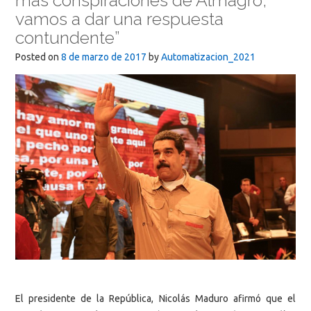
más conspiraciones de Almagro,
vamos a dar una respuesta
contundente”
Posted on
8 de marzo de 2017
by
Automatizacion_2021
El presidente de la República, Nicolás Maduro afirmó que el