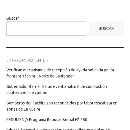
Buscar
BUSCAR
ENTRADAS RECIENTES
Verifican mecanismos de recepción de ayuda solidaria por la
frontera Táchira – Norte de Santander
Gobernador Bernal: Es un evento natural de combustión
subterránea de carbón
Bomberos del Táchira son reconocidos por labor rescatista en
zonas de La Guaira
RESUMEN // Programa Reporte Bernal N° 250