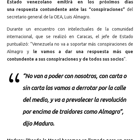
Estado venezolano emitirá en los próximos días
una respuesta contundente ante las “conspiraciones”
del
secretario general de la OEA, Luis Almagro.
Durante un encuentro con intelectuales de la comunidad
internacional, que se realizó en Caracas, el jefe de Estado
puntualizó: “Venezuela no va a soportar más conspiraciones de
Almagro y
le vamos a dar una respuesta más que
contundente a sus conspiraciones y de todos sus socios
“.
“No van a poder con nosotros, con carta o
sin carta los vamos a derrotar por la calle
del medio, y va a prevalecer la revolución
por encima de traidores como Almagro”,
dijo Maduro.