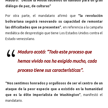
Maduro: “Desde la Mnoal hacemos un llamado para un gran
diálogo de paz, de culturas”
Por otra parte, el mandatario afirmó que
“la revolución
bolivariana seguirá renovando su capacidad de remontar
las dificultades que se presenten”
, en referencia a la campaña
mediática de desprestigio que tiene Los Estados Unidos contra el
Estado venezolano.
Maduro acotó: “Todo este proceso que
hemos vivido nos ha exigido mucho, cada
proceso tiene sus características“.
“Nos sentimos honrados y orgullosos de ser el centro de un
ataque de la peor especie que a existido en la humanidad
que es la élite imperialista de Washington”
, manifestó el
mandatario.