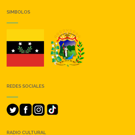
SIMBOLOS
REDES SOCIALES
RADIO CULTURAL