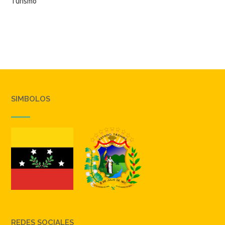
Turismo
SIMBOLOS
REDES SOCIALES