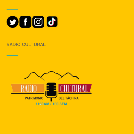
RADIO CULTURAL