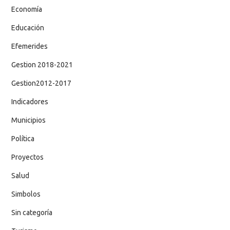
Economía
Educación
Efemerides
Gestion 2018-2021
Gestion2012-2017
Indicadores
Municipios
Política
Proyectos
Salud
Simbolos
Sin categoría