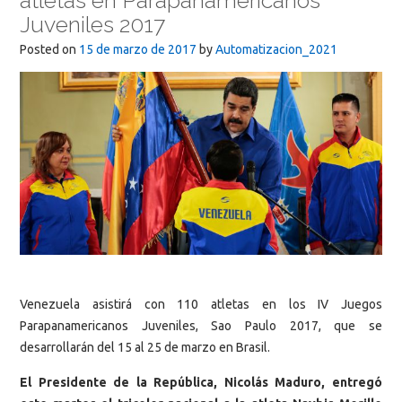
atletas en Parapanamericanos
Juveniles 2017
Posted on
15 de marzo de 2017
by
Automatizacion_2021
Venezuela asistirá con 110 atletas en los IV Juegos
Parapanamericanos Juveniles, Sao Paulo 2017, que se
desarrollarán del 15 al 25 de marzo en Brasil.
El Presidente de la República, Nicolás Maduro, entregó