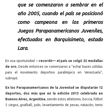
que se comenzaron a sembrar en el
año 2005, cuando el país se posicionó
como campeona en los primeros
Juegos Parapanamericanos Juveniles,
efectuados en Barquisimeto, estado
Lara.
En esa oportunidad —
recordó— el país se colgó 32 medallas
de oro.
Desde entonces se comenzaron a “echar bases sólidas
para el movimiento deportivo paralímpico en Venezuela”,
subrayó.
En los Parapanamericanos de la Juventud se disputarán 12
deportes, dos más que en la edición 2013 celebrada en
Buenos Aires, Argentina
, siendo estos atletismo, boccia, fútbol
5 ciegos, goalball, judo, levantamiento de pesas, natación, tenis