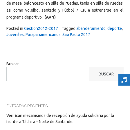
de mesa, baloncesto en silla de ruedas, tenis en silla de ruedas,
así como voleibol sentado y Fútbol 7 CP, a estrenarse en el
programa deportivo.
(AVN)
Posted in
Gestion2012-2017
Tagged
abanderamiento
,
deporte
,
Juveniles
,
Parapanamericanos
,
Sao Paulo 2017
Buscar
BUSCAR
ENTRADAS RECIENTES
Verifican mecanismos de recepción de ayuda solidaria por la
frontera Táchira – Norte de Santander