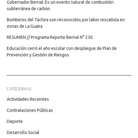
Gobernador Bernal: Es un evento natural de combustión
subterránea de carbón
Bomberos del Táchira son reconocidos por labor rescatista en
zonas de La Guaira
RESUMEN // Programa Reporte Bernal N° 250
Educación cerró el año escolar con despliegue de Plan de
Prevención y Gestión de Riesgos
CATEGORÍAS
Actividades Recientes
Contrataciones Públicas
Deporte
Desarrollo Social