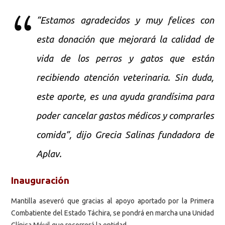
“Estamos agradecidos y muy felices con
esta donación que mejorará la calidad de
vida de los perros y gatos que están
recibiendo atención veterinaria. Sin duda,
este aporte, es una ayuda grandísima para
poder cancelar gastos médicos y comprarles
comida”, dijo Grecia Salinas fundadora de
Aplav.
Inauguración
Mantilla aseveró que gracias al apoyo aportado por la Primera
Combatiente del Estado Táchira, se pondrá en marcha una Unidad