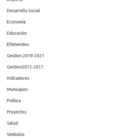
Desarrollo Social
Economía
Educación
Efemerides
Gestion 2018-2021
Gestion2012-2017
Indicadores
Municipios
Política
Proyectos
Salud
Simbolos