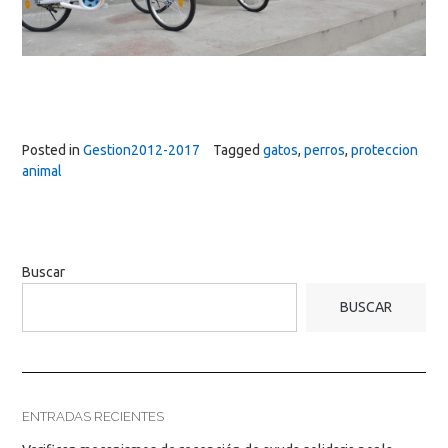
Posted in
Gestion2012-2017
Tagged
gatos
,
perros
,
proteccion
animal
Buscar
BUSCAR
ENTRADAS RECIENTES