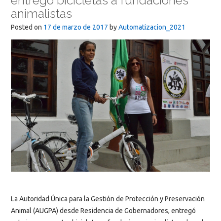
entregó bicicletas a fundaciones
animalistas
Posted on
17 de marzo de 2017
by
Automatizacion_2021
La Autoridad Única para la Gestión de Protección y Preservación
Animal (AUGPA) desde Residencia de Gobernadores, entregó