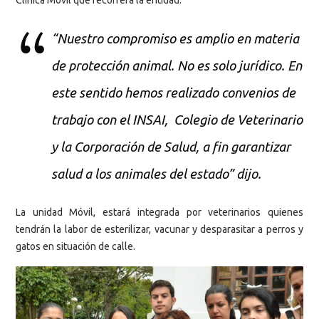
Clínica Móvil que recorrerá la entidad.
“Nuestro compromiso es amplio en materia
de protección animal. No es solo jurídico. En
este sentido hemos realizado convenios de
trabajo con el INSAI, Colegio de Veterinario
y la Corporación de Salud, a fin garantizar
salud a los animales del estado” dijo.
La unidad Móvil, estará integrada por veterinarios quienes
tendrán la labor de esterilizar, vacunar y desparasitar a perros y
gatos en situación de calle.