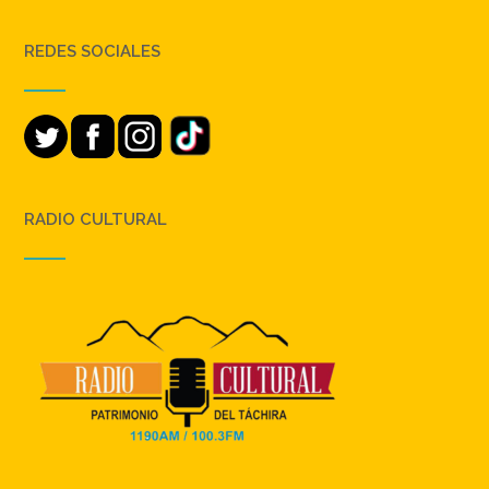
REDES SOCIALES
RADIO CULTURAL