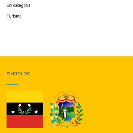
Sin categoría
Turismo
SIMBOLOS