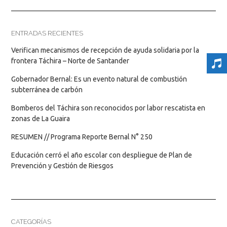
ENTRADAS RECIENTES
Verifican mecanismos de recepción de ayuda solidaria por la
frontera Táchira – Norte de Santander
Gobernador Bernal: Es un evento natural de combustión
subterránea de carbón
Bomberos del Táchira son reconocidos por labor rescatista en
zonas de La Guaira
RESUMEN // Programa Reporte Bernal N° 250
Educación cerró el año escolar con despliegue de Plan de
Prevención y Gestión de Riesgos
CATEGORÍAS