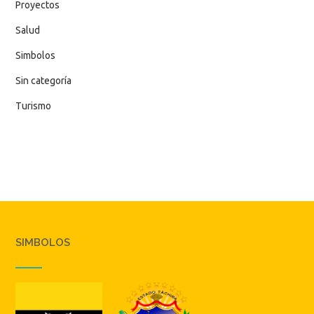
Proyectos
Salud
Simbolos
Sin categoría
Turismo
SIMBOLOS