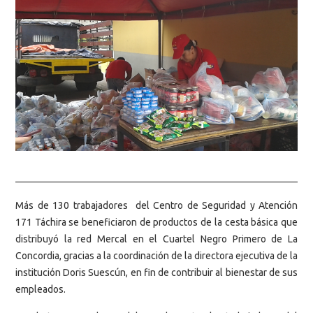
Más de 130 trabajadores del Centro de Seguridad y Atención
171 Táchira se beneficiaron de productos de la cesta básica que
distribuyó la red Mercal en el Cuartel Negro Primero de La
Concordia, gracias a la coordinación de la directora ejecutiva de la
institución Doris Suescún, en fin de contribuir al bienestar de sus
empleados.