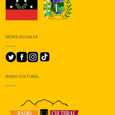
REDES SOCIALES
RADIO CULTURAL