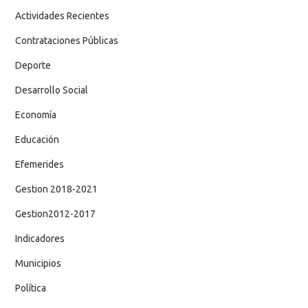
Actividades Recientes
Contrataciones Públicas
Deporte
Desarrollo Social
Economía
Educación
Efemerides
Gestion 2018-2021
Gestion2012-2017
Indicadores
Municipios
Política