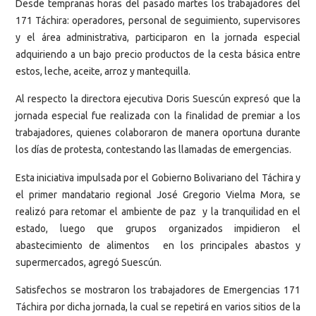
Desde tempranas horas del pasado martes los trabajadores del
171 Táchira: operadores, personal de seguimiento, supervisores
y el área administrativa, participaron en la jornada especial
adquiriendo a un bajo precio productos de la cesta básica entre
estos, leche, aceite, arroz y mantequilla.
Al respecto la directora ejecutiva Doris Suescún expresó que la
jornada especial fue realizada con la finalidad de premiar a los
trabajadores, quienes colaboraron de manera oportuna durante
los días de protesta, contestando las llamadas de emergencias.
Esta iniciativa impulsada por el Gobierno Bolivariano del Táchira y
el primer mandatario regional José Gregorio Vielma Mora, se
realizó para retomar el ambiente de paz y la tranquilidad en el
estado, luego que grupos organizados impidieron el
abastecimiento de alimentos en los principales abastos y
supermercados, agregó Suescún.
Satisfechos se mostraron los trabajadores de Emergencias 171
Táchira por dicha jornada, la cual se repetirá en varios sitios de la