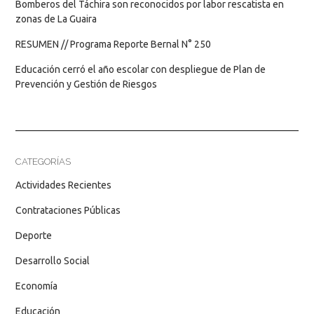
Bomberos del Táchira son reconocidos por labor rescatista en
zonas de La Guaira
RESUMEN // Programa Reporte Bernal N° 250
Educación cerró el año escolar con despliegue de Plan de
Prevención y Gestión de Riesgos
CATEGORÍAS
Actividades Recientes
Contrataciones Públicas
Deporte
Desarrollo Social
Economía
Educación