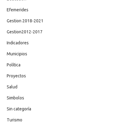
Efemerides
Gestion 2018-2021
Gestion2012-2017
Indicadores
Municipios
Política
Proyectos
Salud
Simbolos
Sin categoría
Turismo