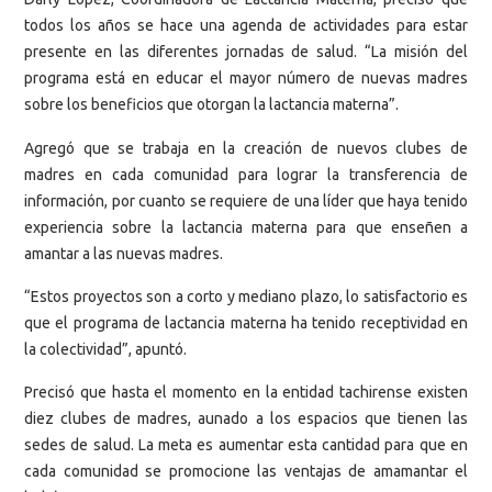
todos los años se hace una agenda de actividades para estar
presente en las diferentes jornadas de salud. “La misión del
programa está en educar el mayor número de nuevas madres
sobre los beneficios que otorgan la lactancia materna”.
Agregó que se trabaja en la creación de nuevos clubes de
madres en cada comunidad para lograr la transferencia de
información, por cuanto se requiere de una líder que haya tenido
experiencia sobre la lactancia materna para que enseñen a
amantar a las nuevas madres.
“Estos proyectos son a corto y mediano plazo, lo satisfactorio es
que el programa de lactancia materna ha tenido receptividad en
la colectividad”, apuntó.
Precisó que hasta el momento en la entidad tachirense existen
diez clubes de madres, aunado a los espacios que tienen las
sedes de salud. La meta es aumentar esta cantidad para que en
cada comunidad se promocione las ventajas de amamantar el