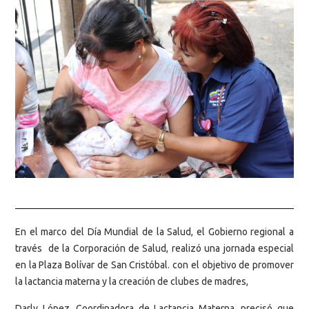
En el marco del Día Mundial de la Salud, el Gobierno regional a
través de la Corporación de Salud, realizó una jornada especial
en la Plaza Bolívar de San Cristóbal. con el objetivo de promover
la lactancia materna y la creación de clubes de madres,
Darly López, Coordinadora de Lactancia Materna, precisó que