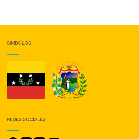
SIMBOLOS
REDES SOCIALES