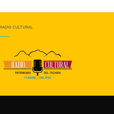
RADIO CULTURAL