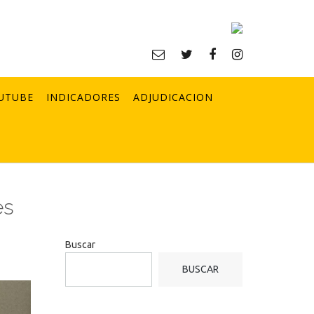
UTUBE
INDICADORES
ADJUDICACION
es
Buscar
BUSCAR