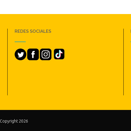
REDES SOCIALES
 Copyright 2026