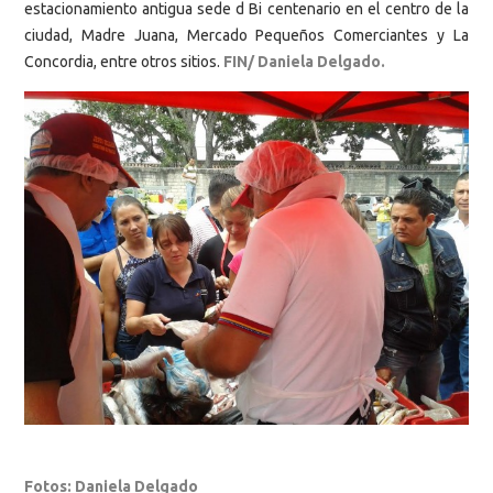
estacionamiento antigua sede d Bi centenario en el centro de la
ciudad, Madre Juana, Mercado Pequeños Comerciantes y La
Concordia, entre otros sitios.
FIN/ Daniela Delgado.
Fotos: Daniela Delgado