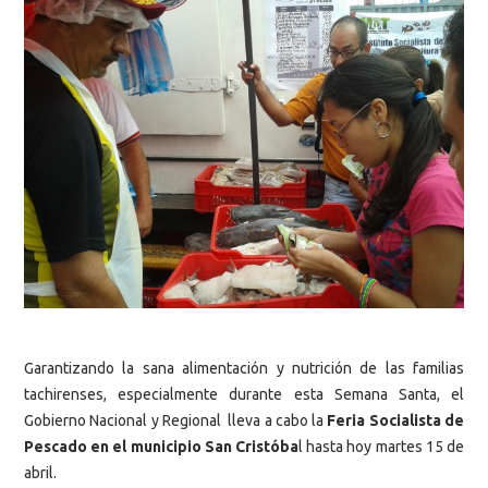
Garantizando la sana alimentación y nutrición de las familias
tachirenses, especialmente durante esta Semana Santa, el
Gobierno Nacional y Regional lleva a cabo la
Feria Socialista de
Pescado en el municipio San Cristóba
l hasta hoy martes 15 de
abril.