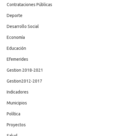
Contrataciones Públicas
Deporte
Desarrollo Social
Economía
Educación
Efemerides
Gestion 2018-2021
Gestion2012-2017
Indicadores
Municipios
Política
Proyectos
Salud