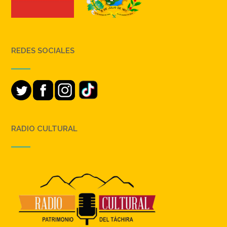
REDES SOCIALES
RADIO CULTURAL