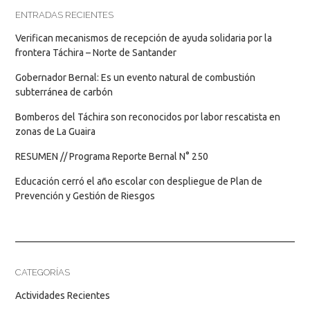
ENTRADAS RECIENTES
Verifican mecanismos de recepción de ayuda solidaria por la
frontera Táchira – Norte de Santander
Gobernador Bernal: Es un evento natural de combustión
subterránea de carbón
Bomberos del Táchira son reconocidos por labor rescatista en
zonas de La Guaira
RESUMEN // Programa Reporte Bernal N° 250
Educación cerró el año escolar con despliegue de Plan de
Prevención y Gestión de Riesgos
CATEGORÍAS
Actividades Recientes