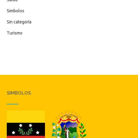
Simbolos
Sin categoría
Turismo
SIMBOLOS