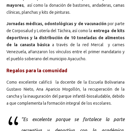
mayores
, así como la donación de bastones, andaderas, camas
clínicas, planchas y kits de pinturas.
Jornadas médicas, odontológicas y de vacunación
por parte
de Corposalud y Lotería del Táchira, así como la
entrega de kits
deportivos y la distribución de 10 toneladas de alimentos
de la canasta básica
a través de la red Mercal y carnes
Venezuela, afianzaron los vínculos entre el primer mandatario y
el pueblo soberano del municipio Ayacucho.
Regalos para la comunidad
Como excelente calificó la docente de la Escuela Bolivariana
Gustavo Nieto, Ana Aparicio Mogollón, la recuperación de la
cancha y la inauguración del parque infantil-biosaludable, debido
a que complementa la formación integral de los escolares.
“Es excelente porque se fortalece la parte
recreativa y deportiva con la académica,