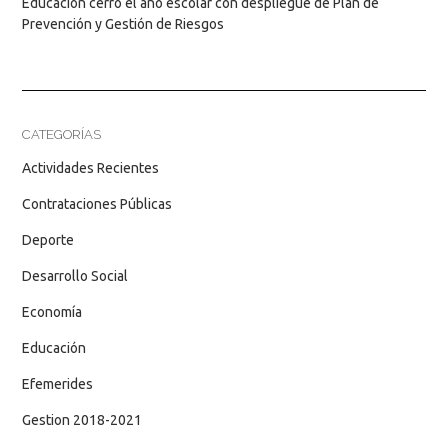
Educación cerró el año escolar con despliegue de Plan de
Prevención y Gestión de Riesgos
CATEGORÍAS
Actividades Recientes
Contrataciones Públicas
Deporte
Desarrollo Social
Economía
Educación
Efemerides
Gestion 2018-2021