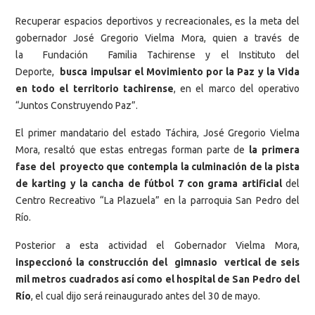
Recuperar espacios deportivos y recreacionales, es la meta del
gobernador José Gregorio Vielma Mora, quien a través de
la Fundación Familia Tachirense y el Instituto del
Deporte,
busca impulsar el Movimiento por la Paz y la Vida
en todo el territorio tachirense
, en el marco del operativo
“Juntos Construyendo Paz”.
El primer mandatario del estado Táchira, José Gregorio Vielma
Mora, resaltó que estas entregas forman parte de
la primera
fase del proyecto que contempla la culminación de la pista
de karting y la cancha de fútbol 7 con grama artificial
del
Centro Recreativo “La Plazuela” en la parroquia San Pedro del
Río.
Posterior a esta actividad el Gobernador Vielma Mora,
inspeccionó la construcción del gimnasio vertical de seis
mil metros cuadrados así como el hospital de San Pedro del
Río
, el cual dijo será reinaugurado antes del 30 de mayo.