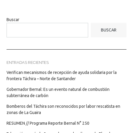
Buscar
BUSCAR
ENTRADAS RECIENTES
Verifican mecanismos de recepción de ayuda solidaria por la
frontera Táchira – Norte de Santander
Gobernador Bernal: Es un evento natural de combustión
subterránea de carbón
Bomberos del Táchira son reconocidos por labor rescatista en
zonas de La Guaira
RESUMEN // Programa Reporte Bernal N° 250