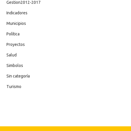
Gestion2012-2017
Indicadores
Municipios
Política
Proyectos
Salud
Simbolos
Sin categoría
Turismo