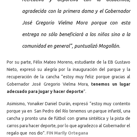
agradecida con la primera dama y el Gobernador
José Gregorio Vielma Mora porque con esta
entrega no sólo beneficiará a los niños sino a la
comunidad en general”, puntualizó Mogollón.
Por su parte, Félix Mateo Moreno, estudiante de la EB Gustavo
Nieto, expresó su alegría por la inauguración del parque y la
recuperación de la cancha “estoy muy feliz porque gracias al
Gobernador José Gregorio Vielma Mora,
tenemos un lugar
adecuado para jugar y hacer deporte
”.
Asimismo, Yonaiker Daniel Durán, expresó “estoy muy contento
porque ya en San Pedro del Río tenemos un parque infantil, una
cancha y pronto una de fútbol con grama sintética y la pista de
carros para hacer deporte, por lo que agradezco al Gobernador el
regalo que nos dio”.
FIN Marily Ortegana