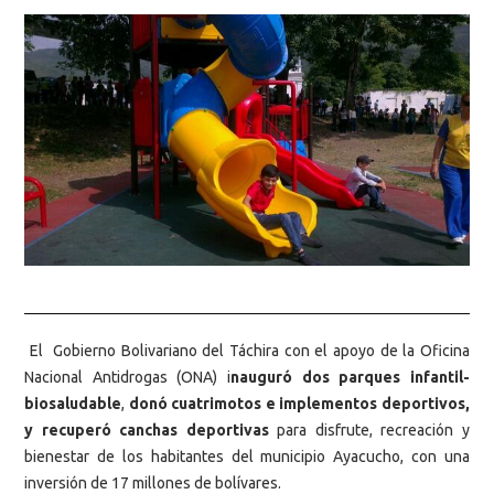
El Gobierno Bolivariano del Táchira con el apoyo de la Oficina
Nacional Antidrogas (ONA) i
nauguró dos parques infantil-
biosaludable
,
donó cuatrimotos e implementos deportivos,
y recuperó canchas deportivas
para disfrute, recreación y
bienestar de los habitantes del municipio Ayacucho, con una
inversión de 17 millones de bolívares.