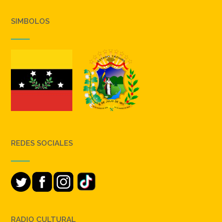
SIMBOLOS
REDES SOCIALES
RADIO CULTURAL