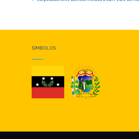
navigation
SIMBOLOS