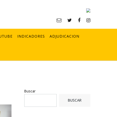
UTUBE
INDICADORES
ADJUDICACION
Buscar
BUSCAR