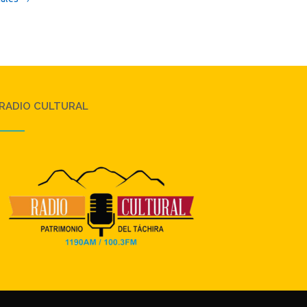
RADIO CULTURAL