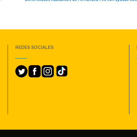
REDES SOCIALES