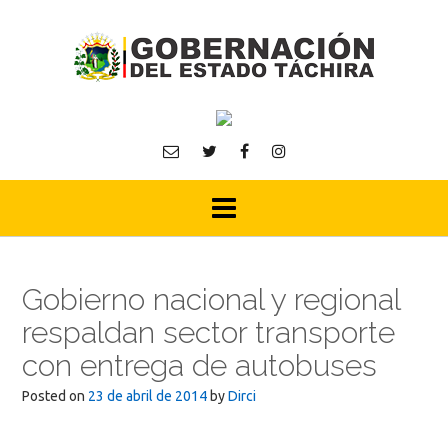
Skip
to
content
Gobierno nacional y regional
respaldan sector transporte
con entrega de autobuses
Posted on
23 de abril de 2014
by
Dirci