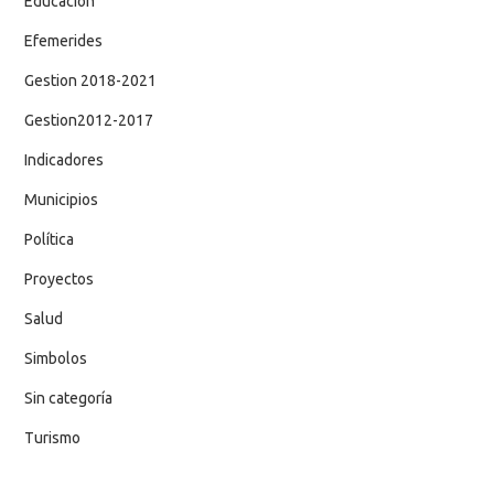
Educación
Efemerides
Gestion 2018-2021
Gestion2012-2017
Indicadores
Municipios
Política
Proyectos
Salud
Simbolos
Sin categoría
Turismo