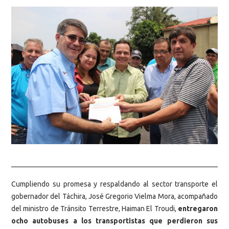
Cumpliendo su promesa y respaldando al sector transporte el
gobernador del Táchira, José Gregorio Vielma Mora, acompañado
del ministro de Tránsito Terrestre, Haiman El Troudi,
entregaron
ocho autobuses a los transportistas que perdieron sus