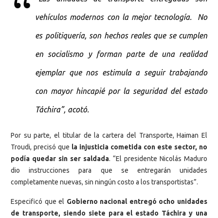
vehículos modernos con la mejor tecnología. No
es politiquería, son hechos reales que se cumplen
en socialismo y forman parte de una realidad
ejemplar que nos estimula a seguir trabajando
con mayor hincapié por la seguridad del estado
Táchira”, acotó.
Por su parte, el titular de la cartera del Transporte, Haiman El
Troudi, precisó que
la injusticia cometida con este sector, no
podía quedar sin ser saldada
. “El presidente Nicolás Maduro
dio instrucciones para que se entregarán unidades
completamente nuevas, sin ningún costo a los transportistas”.
Especificó que el
Gobierno nacional entregó ocho unidades
de transporte, siendo siete para el estado Táchira y una