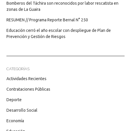
Bomberos del Táchira son reconocidos por labor rescatista en
zonas de La Guaira
RESUMEN // Programa Reporte Bernal N° 250
Educación cerró el año escolar con despliegue de Plan de
Prevención y Gestión de Riesgos
CATEGORÍAS
Actividades Recientes
Contrataciones Públicas
Deporte
Desarrollo Social
Economía