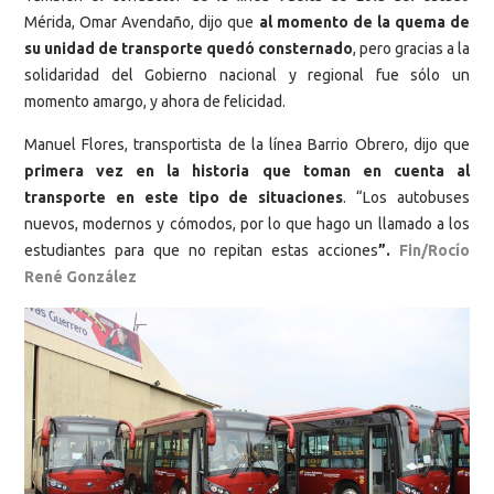
Mérida, Omar Avendaño, dijo que
al momento de la quema de
su unidad de transporte quedó consternado
, pero gracias a la
solidaridad del Gobierno nacional y regional fue sólo un
momento amargo, y ahora de felicidad.
Manuel Flores, transportista de la línea Barrio Obrero, dijo que
primera vez en la historia que toman en cuenta al
transporte en este tipo de situaciones
. “Los autobuses
nuevos, modernos y cómodos, por lo que hago un llamado a los
estudiantes para que no repitan estas acciones
”.
Fin/Rocío
René González