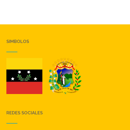
SIMBOLOS
REDES SOCIALES