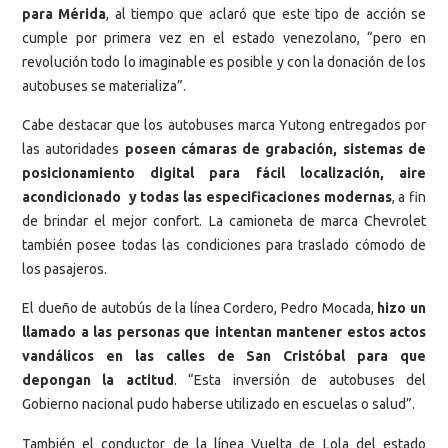
para Mérida
, al tiempo que aclaró que este tipo de acción se
cumple por primera vez en el estado venezolano, “pero en
revolución todo lo imaginable es posible y con la donación de los
autobuses se materializa”.
Cabe destacar que los autobuses marca Yutong entregados por
las autoridades
poseen cámaras de grabación, sistemas de
posicionamiento digital para fácil localización, aire
acondicionado y todas las especificaciones modernas
, a fin
de brindar el mejor confort. La camioneta de marca Chevrolet
también posee todas las condiciones para traslado cómodo de
los pasajeros.
El dueño de autobús de la línea Cordero, Pedro Mocada,
hizo un
llamado a las personas que intentan mantener estos actos
vandálicos en las calles de San Cristóbal para que
depongan la actitud
. “Esta inversión de autobuses del
Gobierno nacional pudo haberse utilizado en escuelas o salud”.
También el conductor de la línea Vuelta de Lola del estado