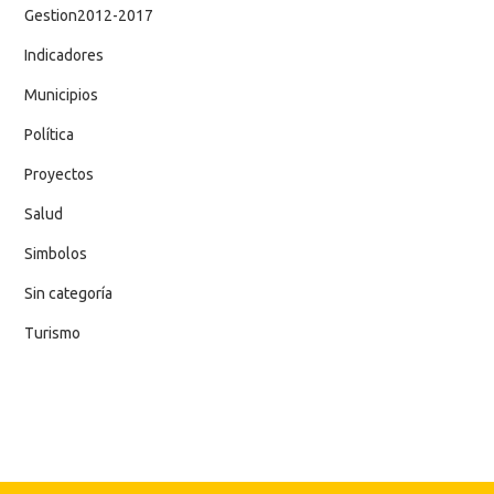
Gestion2012-2017
Indicadores
Municipios
Política
Proyectos
Salud
Simbolos
Sin categoría
Turismo