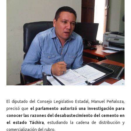
El diputado del Consejo Legislativo Estadal, Manuel Peñaloza,
precisó que
el parlamento autorizó una investigación para
conocer las razones del desabastecimiento del cemento en
el estado Táchira
, estudiando la cadena de distribución y
comercialización del rubro.