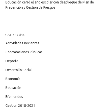
Educación cerró el año escolar con despliegue de Plan de
Prevención y Gestión de Riesgos
CATEGORÍAS
Actividades Recientes
Contrataciones Públicas
Deporte
Desarrollo Social
Economía
Educación
Efemerides
Gestion 2018-2021