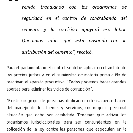
venido trabajando con los organismos de
seguridad en el control de contrabando del
cemento y la comisión apoyará esa labor.
Queremos saber qué está pasando con la
distribución del cemento”, recalcó.
Para el parlamentario el control se debe aplicar en el ámbito de
los precios justos y en el suministro de materia prima a fin de
reactivar el aparato productivo. “Todos podemos hacer grandes
aportes para eliminar los vicios de corrupción”.
“Existe un grupo de personas dedicado exclusivamente hacer
del manejo de los bienes y servicios; un negocio personal
situación que debe ser combatida. Tenemos que activar los
organismos jurisdiccionales para ser contundentes en la
aplicación de la ley contra las personas que especulan en la