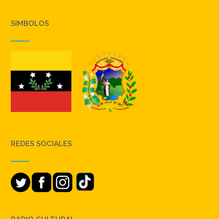
SIMBOLOS
REDES SOCIALES