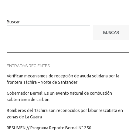
Buscar
BUSCAR
ENTRADAS RECIENTES
Verifican mecanismos de recepción de ayuda solidaria por la
frontera Táchira – Norte de Santander
Gobernador Bernal: Es un evento natural de combustión
subterránea de carbón
Bomberos del Táchira son reconocidos por labor rescatista en
zonas de La Guaira
RESUMEN // Programa Reporte Bernal N° 250