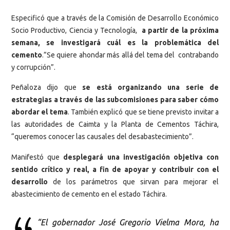
Especificó que a través de la Comisión de Desarrollo Económico
Socio Productivo, Ciencia y Tecnología,
a partir de la próxima
semana, se investigará cuál es la problemática del
cemento
.”Se quiere ahondar más allá del tema del contrabando
y corrupción”.
Peñaloza dijo que
se está organizando una serie de
estrategias a través de las subcomisiones para saber cómo
abordar el tema
. También explicó que se tiene previsto invitar a
las autoridades de Caimta y la Planta de Cementos Táchira,
“queremos conocer las causales del desabastecimiento”.
Manifestó que
desplegará una investigación objetiva con
sentido crítico y real, a fin de apoyar y contribuir con el
desarrollo
de los parámetros que sirvan para mejorar el
abastecimiento de cemento en el estado Táchira.
“El gobernador José Gregorio Vielma Mora, ha