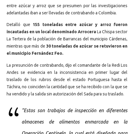
entre azúcar y arroz que se presumen por las investigaciones
adelantadas iban a ser llevadas de contrabando a Colombia.
Detalló que
155 toneladas entre azúcar y arroz fueron
incautadas en un local denominado Arrocera
La Chispa sector
La Tertera de la población de Barrancas del municipio Cárdenas,
mientras que más de
30 toneladas de azúcar se retuvieron en
el municipio Fernández Feo.
La presunción de contrabando, dijo el comandante de la Redi Los
Andes se evidencia en la inconsistencia en primer lugar del
traslado de los rubros desde el estado Portuguesa hasta el
Táchira, no coinciden la cantidad que se ha recibido con la que se
ha vendido y la salida sin autorización del Sada para su traslado.
“Estos son trabajos de inspección en diferentes
almacenes de alimentos enmarcada en la
Operación Centinela, la cual está diseñada para