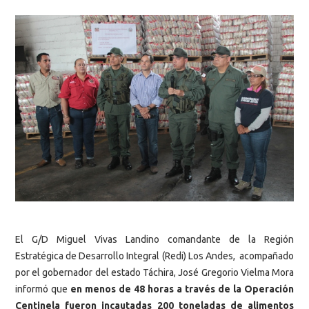
El G/D Miguel Vivas Landino comandante de la Región
Estratégica de Desarrollo Integral (Redi) Los Andes, acompañado
por el gobernador del estado Táchira, José Gregorio Vielma Mora
informó que
en menos de 48 horas a través de la Operación
Centinela fueron incautadas 200 toneladas de alimentos