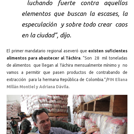
luchando fuerte contra aquellos
elementos que buscan la escases, la
especulación y sobre todo crear caos
en la ciudad”, dijo.
El primer mandatario regional aseveró que
existen suficientes
alimentos para abastecer al Táchira
. “Son 28 mil toneladas
de alimentos que llegan al Táchira mensualmente mínimo y no
vamos a permitir que pasen productos de contrabando de
extracción para la hermana República de Colombia.”/
FIN Eliana
Millán Montiel y Adriana Dávila.