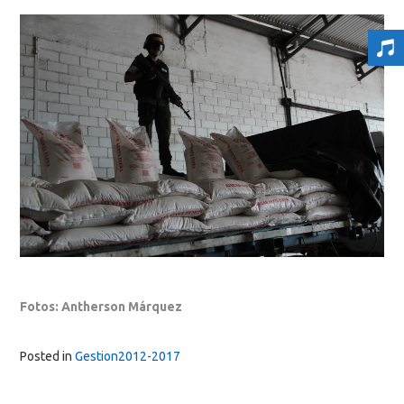
Fotos: Antherson Márquez
Posted in
Gestion2012-2017