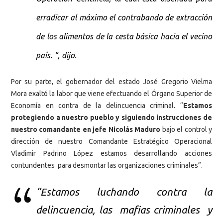
erradicar al máximo el contrabando de extracción
de los alimentos de la cesta básica hacia el vecino
país. “, dijo.
Por su parte, el gobernador del estado José Gregorio Vielma
Mora exaltó la labor que viene efectuando el Órgano Superior de
Economía en contra de la delincuencia criminal. “
Estamos
protegiendo a nuestro pueblo y siguiendo instrucciones de
nuestro comandante en jefe Nicolás Maduro
bajo el control y
dirección de nuestro Comandante Estratégico Operacional
Vladimir Padrino López estamos desarrollando acciones
contundentes para desmontar las organizaciones criminales”.
“Estamos luchando contra la
delincuencia, las mafias criminales y