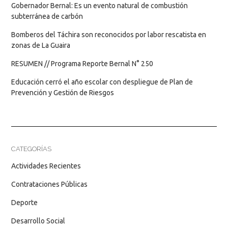
Gobernador Bernal: Es un evento natural de combustión
subterránea de carbón
Bomberos del Táchira son reconocidos por labor rescatista en
zonas de La Guaira
RESUMEN // Programa Reporte Bernal N° 250
Educación cerró el año escolar con despliegue de Plan de
Prevención y Gestión de Riesgos
CATEGORÍAS
Actividades Recientes
Contrataciones Públicas
Deporte
Desarrollo Social