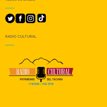
RADIO CULTURAL