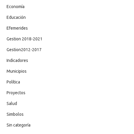
Economía
Educación
Efemerides
Gestion 2018-2021
Gestion2012-2017
Indicadores
Municipios
Política
Proyectos
Salud
Simbolos
Sin categoría