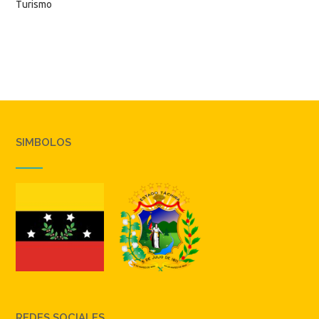
Turismo
SIMBOLOS
REDES SOCIALES