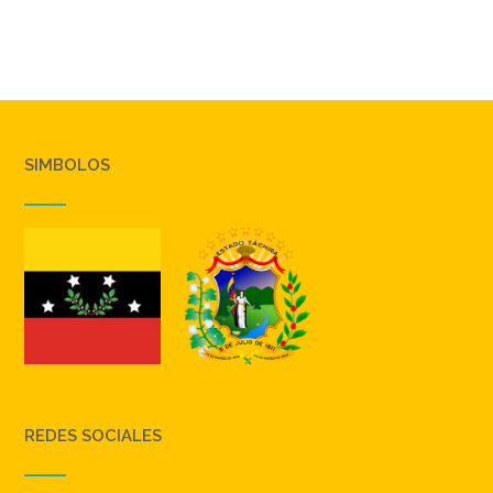
SIMBOLOS
REDES SOCIALES