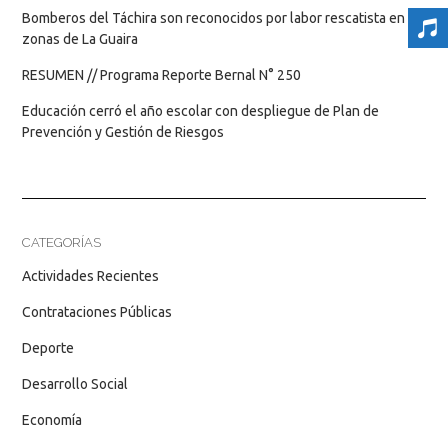
Bomberos del Táchira son reconocidos por labor rescatista en
zonas de La Guaira
RESUMEN // Programa Reporte Bernal N° 250
Educación cerró el año escolar con despliegue de Plan de
Prevención y Gestión de Riesgos
CATEGORÍAS
Actividades Recientes
Contrataciones Públicas
Deporte
Desarrollo Social
Economía