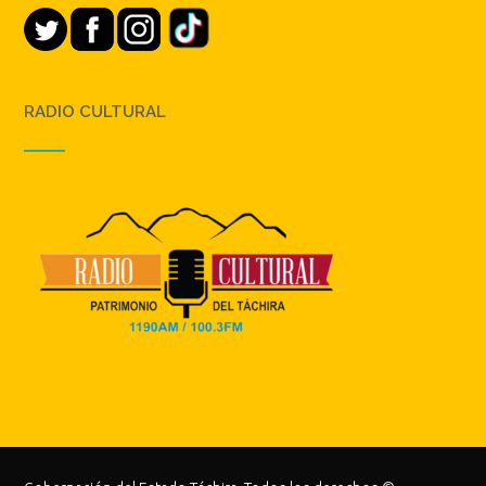
RADIO CULTURAL