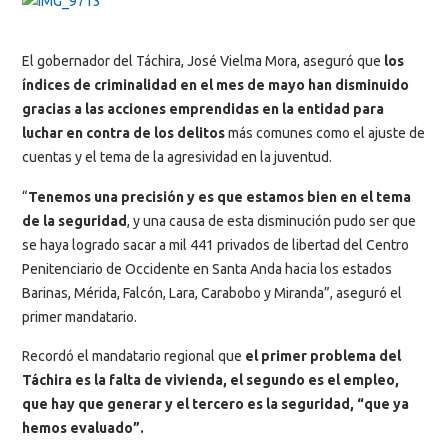
El gobernador del Táchira, José Vielma Mora, aseguró que
los
índices de criminalidad en el mes de mayo han disminuido
gracias a las acciones emprendidas en la entidad para
luchar en contra de los delitos
más comunes como el ajuste de
cuentas y el tema de la agresividad en la juventud.
“
Tenemos una precisión y es que estamos bien en el tema
de la seguridad
, y una causa de esta disminución pudo ser que
se haya logrado sacar a mil 441 privados de libertad del Centro
Penitenciario de Occidente en Santa Anda hacia los estados
Barinas, Mérida, Falcón, Lara, Carabobo y Miranda”, aseguró el
primer mandatario.
Recordó el mandatario regional que
el primer problema del
Táchira es la falta de vivienda, el segundo es el empleo,
que hay que generar y el tercero es la seguridad, “que ya
hemos evaluado”.