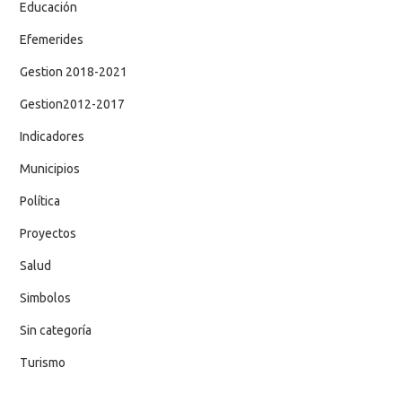
Educación
Efemerides
Gestion 2018-2021
Gestion2012-2017
Indicadores
Municipios
Política
Proyectos
Salud
Simbolos
Sin categoría
Turismo