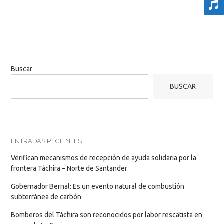
Buscar
BUSCAR
ENTRADAS RECIENTES
Verifican mecanismos de recepción de ayuda solidaria por la
frontera Táchira – Norte de Santander
Gobernador Bernal: Es un evento natural de combustión
subterránea de carbón
Bomberos del Táchira son reconocidos por labor rescatista en