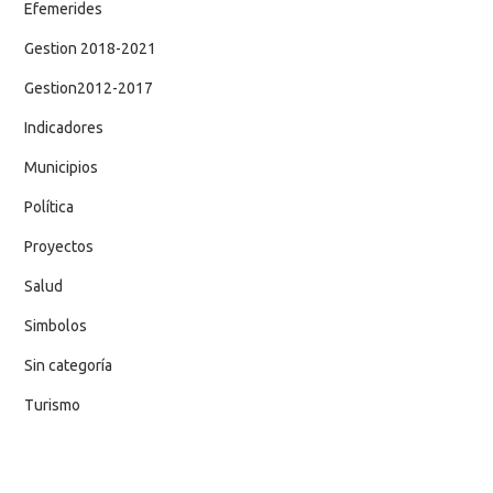
Efemerides
Gestion 2018-2021
Gestion2012-2017
Indicadores
Municipios
Política
Proyectos
Salud
Simbolos
Sin categoría
Turismo