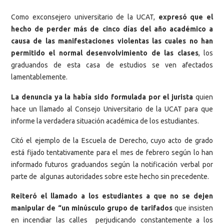
Como exconsejero universitario de la UCAT,
expresó que el
hecho de perder más de cinco días del año académico a
causa de las manifestaciones violentas las cuales no han
permitido el normal desenvolvimiento de las clases
, los
graduandos de esta casa de estudios se ven afectados
lamentablemente.
La denuncia ya la había sido formulada por el jurista
quien
hace un llamado al Consejo Universitario de la UCAT para que
informe la verdadera situación académica de los estudiantes.
Citó el ejemplo de la Escuela de Derecho, cuyo acto de grado
está fijado tentativamente para el mes de febrero según lo han
informado futuros graduandos según la notificación verbal por
parte de algunas autoridades sobre este hecho sin precedente.
Reiteró el llamado a los estudiantes a que no se dejen
manipular de “un minúsculo grupo de tarifados
que insisten
en incendiar las calles perjudicando constantemente a los