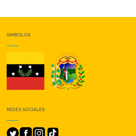
SIMBOLOS
REDES SOCIALES