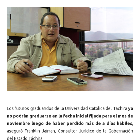
Los futuros graduandos de la Universidad Católica del Táchira
ya
no podrán graduarse en la fecha inicial fijada para el mes de
noviembre luego de haber perdido más de 5 días hábiles
,
aseguró Franklin Jairran, Consultor Jurídico de la Gobernación
del Estado Táchira.