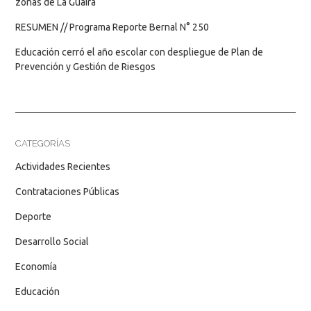
zonas de La Guaira
RESUMEN // Programa Reporte Bernal N° 250
Educación cerró el año escolar con despliegue de Plan de
Prevención y Gestión de Riesgos
CATEGORÍAS
Actividades Recientes
Contrataciones Públicas
Deporte
Desarrollo Social
Economía
Educación