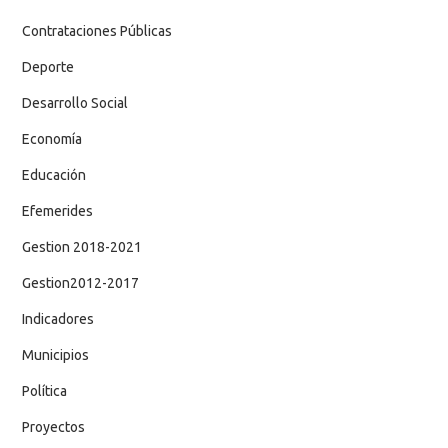
Contrataciones Públicas
Deporte
Desarrollo Social
Economía
Educación
Efemerides
Gestion 2018-2021
Gestion2012-2017
Indicadores
Municipios
Política
Proyectos