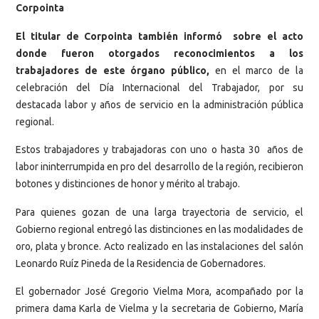
Corpointa
El titular de Corpointa también informó sobre el acto
donde fueron otorgados reconocimientos a los
trabajadores de este órgano público,
en el marco de la
celebración del Día Internacional del Trabajador, por su
destacada labor y años de servicio en la administración pública
regional.
Estos trabajadores y trabajadoras con uno o hasta 30 años de
labor ininterrumpida en pro del desarrollo de la región, recibieron
botones y distinciones de honor y mérito al trabajo.
Para quienes gozan de una larga trayectoria de servicio, el
Gobierno regional entregó las distinciones en las modalidades de
oro, plata y bronce. Acto realizado en las instalaciones del salón
Leonardo Ruíz Pineda de la Residencia de Gobernadores.
El gobernador José Gregorio Vielma Mora, acompañado por la
primera dama Karla de Vielma y la secretaria de Gobierno, María