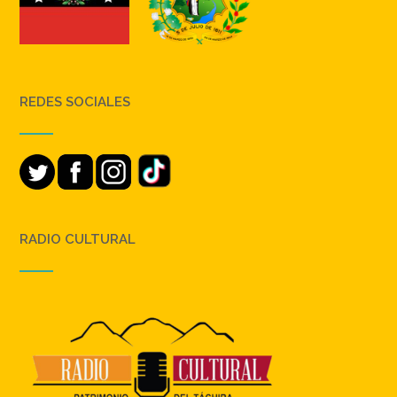
REDES SOCIALES
RADIO CULTURAL