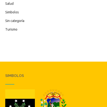
Salud
Simbolos
Sin categoría
Turismo
SIMBOLOS