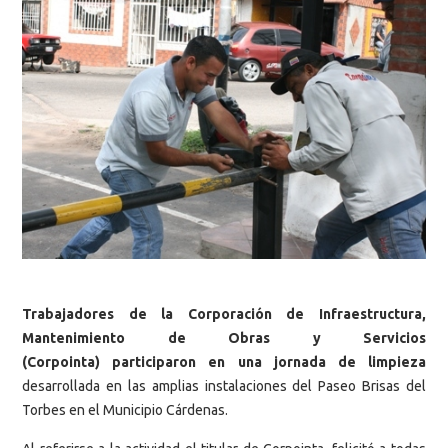
Trabajadores de la Corporación de Infraestructura,
Mantenimiento de Obras y Servicios
(Corpointa) participaron en una jornada de limpieza
desarrollada en las amplias instalaciones del Paseo Brisas del
Torbes en el Municipio Cárdenas.