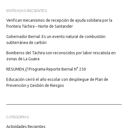
ENTRADAS RECIENTES
Verifican mecanismos de recepción de ayuda solidaria por la
frontera Táchira – Norte de Santander
Gobernador Bernal: Es un evento natural de combustión
subterránea de carbón
Bomberos del Táchira son reconocidos por labor rescatista en
zonas de La Guaira
RESUMEN // Programa Reporte Bernal N° 250
Educación cerró el año escolar con despliegue de Plan de
Prevención y Gestión de Riesgos
CATEGORÍAS
Actividades Recientes