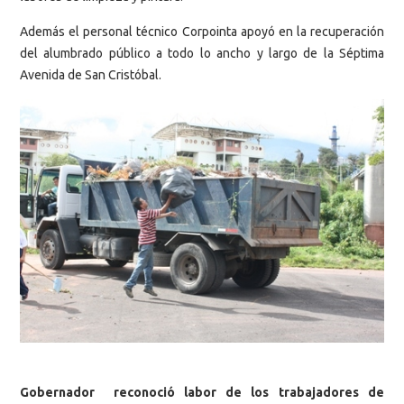
Además el personal técnico Corpointa apoyó en la recuperación
del alumbrado público a todo lo ancho y largo de la Séptima
Avenida de San Cristóbal.
Gobernador reconoció labor de los trabajadores de