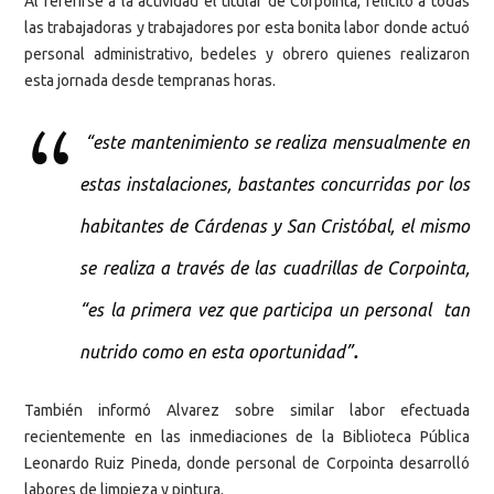
Al referirse a la actividad el titular de Corpointa, felicitó a todas
las trabajadoras y trabajadores por esta bonita labor donde actuó
personal administrativo, bedeles y obrero quienes realizaron
esta jornada desde tempranas horas.
“este mantenimiento se realiza mensualmente en
estas instalaciones, bastantes concurridas por los
habitantes de Cárdenas y San Cristóbal, el mismo
se realiza a través de las cuadrillas de Corpointa,
“es la primera vez que participa un personal tan
.
nutrido como en esta oportunidad”
También informó Alvarez sobre similar labor efectuada
recientemente en las inmediaciones de la Biblioteca Pública
Leonardo Ruiz Pineda, donde personal de Corpointa desarrolló
labores de limpieza y pintura.