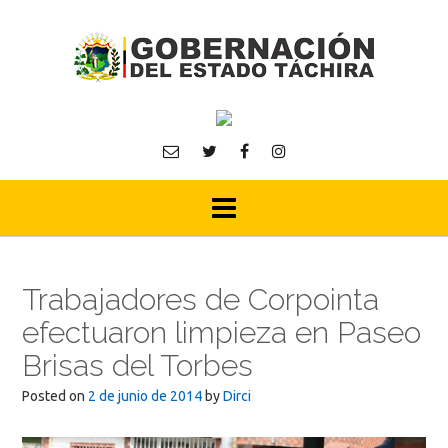
Skip
to
content
Trabajadores de Corpointa
efectuaron limpieza en Paseo
Brisas del Torbes
Posted on
2 de junio de 2014
by
Dirci