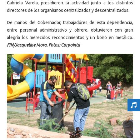
Gabriela Varela, presidieron la actividad junto a los distintos
directores de los organismos centralizados y descentralizados.
De manos del Gobernador, trabajadores de esta dependencia,
entre personal administrativo y obrero, obtuvieron con gran
alegría los merecidos reconocimientos y un bono en metálico.
FIN/Jacqueline Mora. Fotos: Corpointa