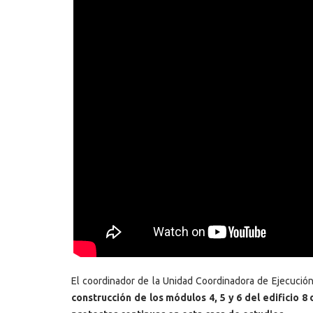
El coordinador de la Unidad Coordinadora de Ejecución
construcción de los módulos 4, 5 y 6 del edificio 