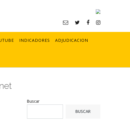
UTUBE
INDICADORES
ADJUDICACION
net
Buscar
BUSCAR