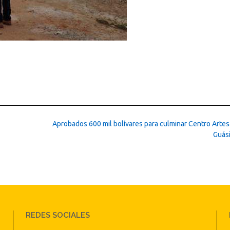
Aprobados 600 mil bolívares para culminar Centro Artes
Guás
REDES SOCIALES