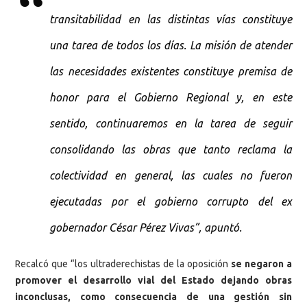
transitabilidad en las distintas vías constituye
una tarea de todos los días. La misión de atender
las necesidades existentes constituye premisa de
honor para el Gobierno Regional y, en este
sentido, continuaremos en la tarea de seguir
consolidando las obras que tanto reclama la
colectividad en general, las cuales no fueron
ejecutadas por el gobierno corrupto del ex
gobernador César Pérez Vivas”, apuntó.
Recalcó que “los ultraderechistas de la oposición
se negaron a
promover el desarrollo vial del Estado dejando obras
inconclusas, como consecuencia de una gestión sin