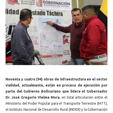
Noventa y cuatro (94) obras de infraestructura en el sector
vialidad, actualmente, están en proceso de ejecución por
parte del Gobierno Bolivariano que lidera el Gobernador
Dr. José Gregorio Vielma Mora
, en total articulación entre el
Ministerio del Poder Popular para el Transporte Terrestre (MTT),
el Instituto Nacional de Desarrollo Rural (INDER) y la Gobernación