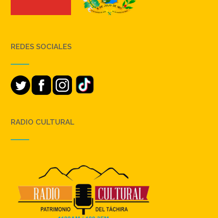
REDES SOCIALES
RADIO CULTURAL