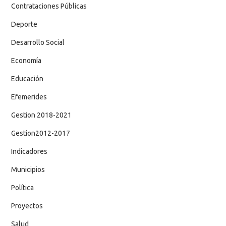
Contrataciones Públicas
Deporte
Desarrollo Social
Economía
Educación
Efemerides
Gestion 2018-2021
Gestion2012-2017
Indicadores
Municipios
Política
Proyectos
Salud