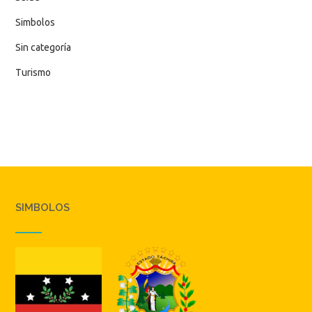
Simbolos
Sin categoría
Turismo
SIMBOLOS