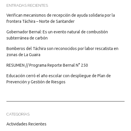
ENTRADAS RECIENTES
Verifican mecanismos de recepción de ayuda solidaria por la
frontera Táchira – Norte de Santander
Gobernador Bernal: Es un evento natural de combustión
subterránea de carbón
Bomberos del Táchira son reconocidos por labor rescatista en
zonas de La Guaira
RESUMEN // Programa Reporte Bernal N° 250
Educación cerró el año escolar con despliegue de Plan de
Prevención y Gestión de Riesgos
CATEGORÍAS
Actividades Recientes