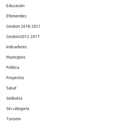
Educación
Efemerides
Gestion 2018-2021
Gestion2012-2017
Indicadores
Municipios
Política
Proyectos
Salud
Simbolos
Sin categoría
Turismo