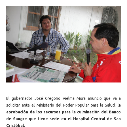
El gobernador José Gregorio Vielma Mora anunció que va a
solicitar ante el Ministerio del Poder Popular para la Salud,
la
aprobación de los recursos para la culminación del Banco
de Sangre que tiene sede en el Hospital Central de San
Cristóbal.