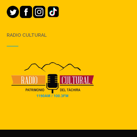
RADIO CULTURAL