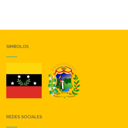
SIMBOLOS
REDES SOCIALES