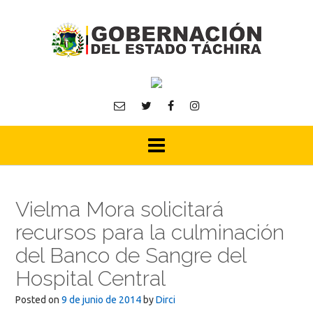
Skip
to
content
Vielma Mora solicitará
recursos para la culminación
del Banco de Sangre del
Hospital Central
Posted on
9 de junio de 2014
by
Dirci