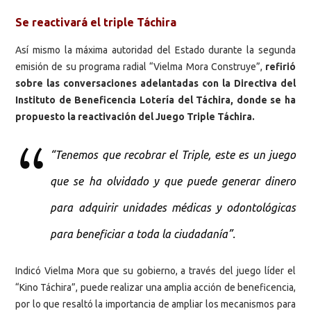
Se reactivará el triple Táchira
Así mismo la máxima autoridad del Estado durante la segunda
emisión de su programa radial “Vielma Mora Construye”,
refirió
sobre las conversaciones adelantadas con la Directiva del
Instituto de Beneficencia Lotería del Táchira, donde se ha
propuesto la reactivación del Juego Triple Táchira.
“Tenemos que recobrar el Triple, este es un juego
que se ha olvidado y que puede generar dinero
para adquirir unidades médicas y odontológicas
para beneficiar a toda la ciudadanía”.
Indicó Vielma Mora que su gobierno, a través del juego líder el
“Kino Táchira”, puede realizar una amplia acción de beneficencia,
por lo que resaltó la importancia de ampliar los mecanismos para