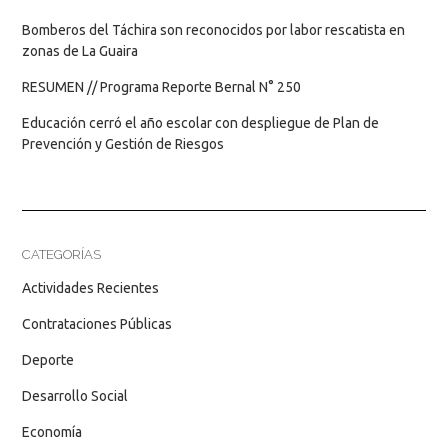
Bomberos del Táchira son reconocidos por labor rescatista en
zonas de La Guaira
RESUMEN // Programa Reporte Bernal N° 250
Educación cerró el año escolar con despliegue de Plan de
Prevención y Gestión de Riesgos
CATEGORÍAS
Actividades Recientes
Contrataciones Públicas
Deporte
Desarrollo Social
Economía