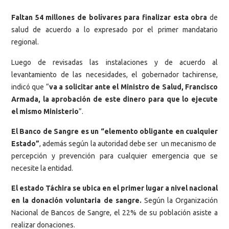
Faltan 54 millones de bolívares para finalizar esta obra
de
salud de acuerdo a lo expresado por el primer mandatario
regional.
Luego de revisadas las instalaciones y de acuerdo al
levantamiento de las necesidades, el gobernador tachirense,
indicó que “
va a solicitar ante el Ministro de Salud, Francisco
Armada, la aprobación de este dinero para que lo ejecute
el mismo Ministerio
”.
El Banco de Sangre es un “elemento obligante en cualquier
Estado”
, además según la autoridad debe ser un mecanismo de
percepción y prevención para cualquier emergencia que se
necesite la entidad.
El estado Táchira se ubica en el primer lugar a nivel nacional
en la donación voluntaria de sangre.
Según la Organización
Nacional de Bancos de Sangre, el 22% de su población asiste a
realizar donaciones.