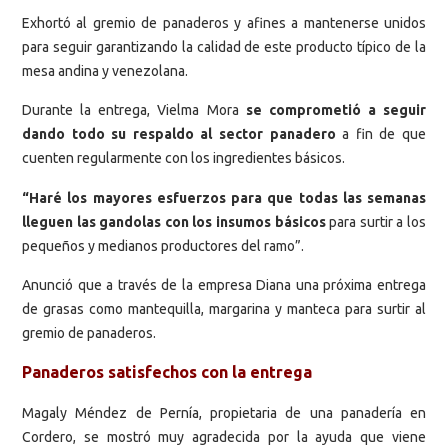
Exhortó al gremio de panaderos y afines a mantenerse unidos
para seguir garantizando la calidad de este producto típico de la
mesa andina y venezolana.
Durante la entrega, Vielma Mora
se comprometió a seguir
dando todo su respaldo al sector panadero
a fin de que
cuenten regularmente con los ingredientes básicos.
“Haré los mayores esfuerzos para que todas las semanas
lleguen las gandolas con los insumos básicos
para surtir a los
pequeños y medianos productores del ramo”.
Anunció que a través de la empresa Diana una próxima entrega
de grasas como mantequilla, margarina y manteca para surtir al
gremio de panaderos.
Panaderos satisfechos con la entrega
Magaly Méndez de Pernía, propietaria de una panadería en
Cordero, se mostró muy agradecida por la ayuda que viene