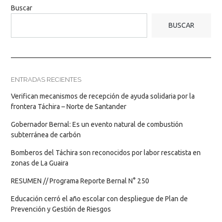
Buscar
BUSCAR
ENTRADAS RECIENTES
Verifican mecanismos de recepción de ayuda solidaria por la
frontera Táchira – Norte de Santander
Gobernador Bernal: Es un evento natural de combustión
subterránea de carbón
Bomberos del Táchira son reconocidos por labor rescatista en
zonas de La Guaira
RESUMEN // Programa Reporte Bernal N° 250
Educación cerró el año escolar con despliegue de Plan de
Prevención y Gestión de Riesgos