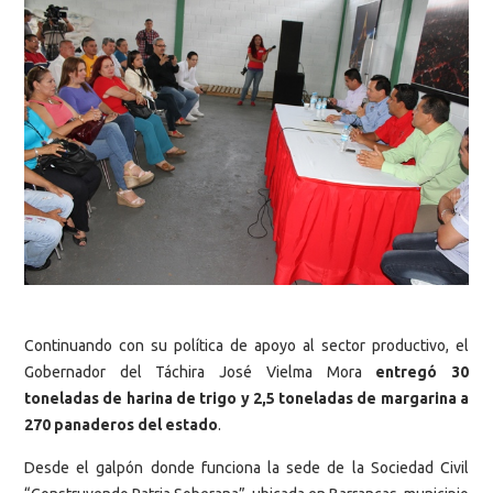
Continuando con su política de apoyo al sector productivo, el
Gobernador del Táchira José Vielma Mora
entregó 30
toneladas de harina de trigo y 2,5 toneladas de margarina a
270 panaderos del estado
.
Desde el galpón donde funciona la sede de la Sociedad Civil