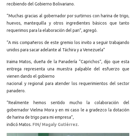
recibiendo del Gobierno Bolivariano.
“Muchas gracias al gobernador por surtirnos con harina de trigo,
huevos, mantequilla y otros ingredientes básicos que tanto
requerimos para la elaboración del pan”, agregó.
“A mis compañeros de este gremio los invito a seguir trabajando
unidos para sacar adelante al Táchira y a Venezuela”
Iraima Matos, dueña de la Panadería “Caprichos”, dijo que esta
entrega representa una muestra palpable del esfuerzo que
vienen dando el gobierno
nacional y regional para atender los requerimientos del sector
panadero.
“Realmente hemos sentido mucho la colaboración del
gobernador Vielma Mora y en mi caso le a gradezco la dotación
de harina de trigo para mi empresa”,
indicó Matos.
FIN/ Magaly Gutiérrez.