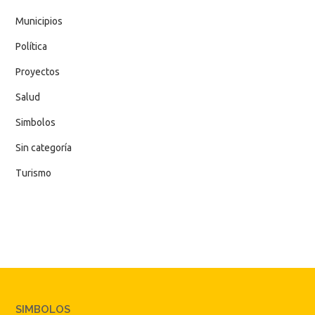
Municipios
Política
Proyectos
Salud
Simbolos
Sin categoría
Turismo
SIMBOLOS