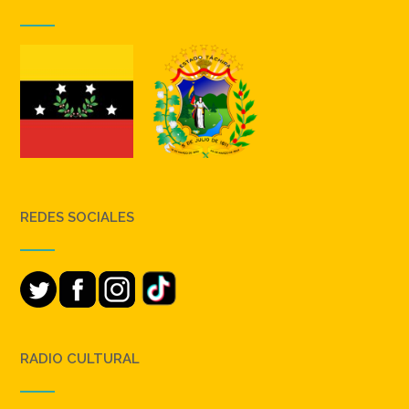
REDES SOCIALES
RADIO CULTURAL