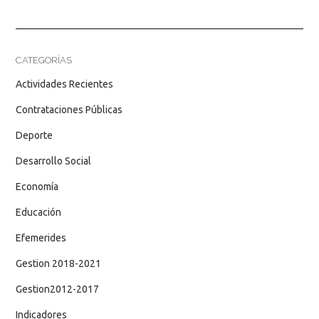
CATEGORÍAS
Actividades Recientes
Contrataciones Públicas
Deporte
Desarrollo Social
Economía
Educación
Efemerides
Gestion 2018-2021
Gestion2012-2017
Indicadores