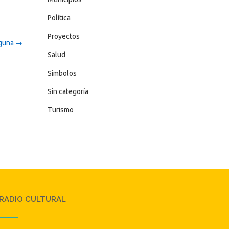
Política
Proyectos
aguna
→
Salud
Simbolos
Sin categoría
Turismo
RADIO CULTURAL