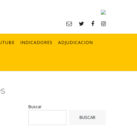
UTUBE
INDICADORES
ADJUDICACION
es
Buscar
BUSCAR