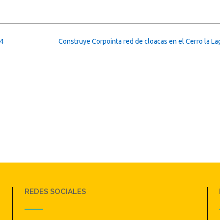
14
Construye Corpointa red de cloacas en el Cerro la L
REDES SOCIALES