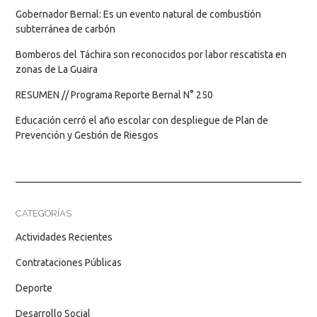
Gobernador Bernal: Es un evento natural de combustión
subterránea de carbón
Bomberos del Táchira son reconocidos por labor rescatista en
zonas de La Guaira
RESUMEN // Programa Reporte Bernal N° 250
Educación cerró el año escolar con despliegue de Plan de
Prevención y Gestión de Riesgos
CATEGORÍAS
Actividades Recientes
Contrataciones Públicas
Deporte
Desarrollo Social