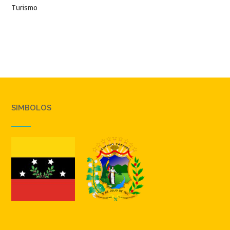
Turismo
SIMBOLOS