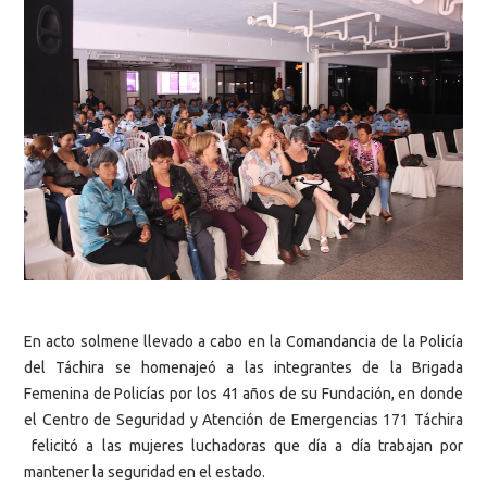
En acto solmene llevado a cabo en la Comandancia de la Policía
del Táchira se homenajeó a las integrantes de la Brigada
Femenina de Policías por los 41 años de su Fundación, en donde
el Centro de Seguridad y Atención de Emergencias 171 Táchira
felicitó a las mujeres luchadoras que día a día trabajan por
mantener la seguridad en el estado.