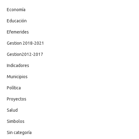
Economía
Educación
Efemerides
Gestion 2018-2021
Gestion2012-2017
Indicadores
Municipios
Política
Proyectos
Salud
Simbolos
Sin categoría