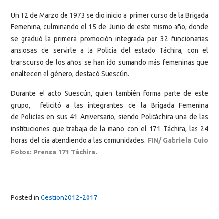
Un 12 de Marzo de 1973 se dio inicio a primer curso de la Brigada
Femenina, culminando el 15 de Junio de este mismo año, donde
se graduó la primera promoción integrada por 32 funcionarias
ansiosas de servirle a la Policía del estado Táchira, con el
transcurso de los años se han ido sumando más femeninas que
enaltecen el género, destacó Suescún.
Durante el acto Suescún, quien también forma parte de este
grupo, felicitó a las integrantes de la Brigada Femenina
de Policías en sus 41 Aniversario, siendo Politáchira una de las
instituciones que trabaja de la mano con el 171 Táchira, las 24
horas del día atendiendo a las comunidades.
FIN/ Gabriela Guio
Fotos: Prensa 171 Táchira.
Posted in
Gestion2012-2017