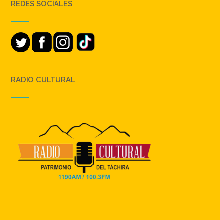
REDES SOCIALES
RADIO CULTURAL