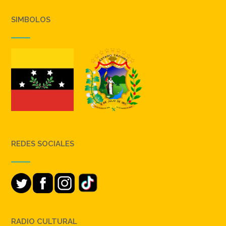
SIMBOLOS
REDES SOCIALES
RADIO CULTURAL