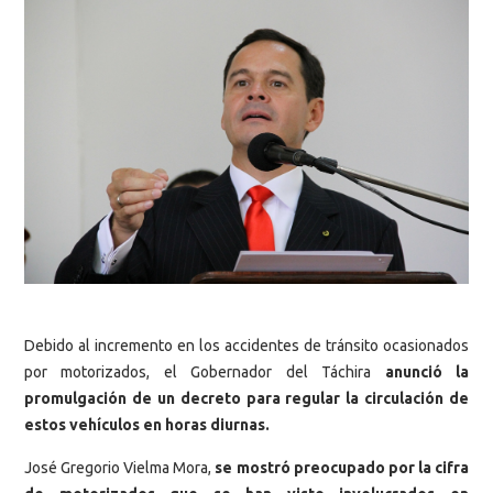
Debido al incremento en los accidentes de tránsito ocasionados
por motorizados, el Gobernador del Táchira
anunció la
promulgación de un decreto para regular la circulación de
estos vehículos en horas diurnas.
José Gregorio Vielma Mora,
se mostró preocupado por la cifra