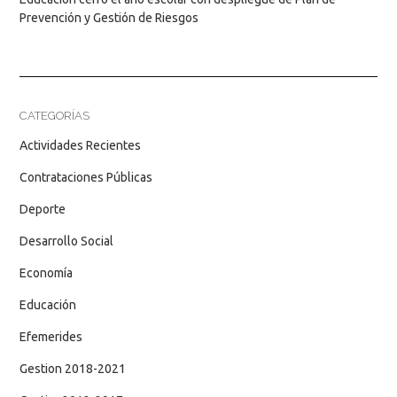
Prevención y Gestión de Riesgos
CATEGORÍAS
Actividades Recientes
Contrataciones Públicas
Deporte
Desarrollo Social
Economía
Educación
Efemerides
Gestion 2018-2021