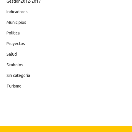
Gestion2012-2017
Indicadores
Municipios
Política
Proyectos
Salud
Simbolos
Sin categoría
Turismo