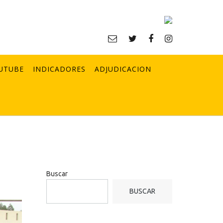
UTUBE
INDICADORES
ADJUDICACION
Buscar
BUSCAR