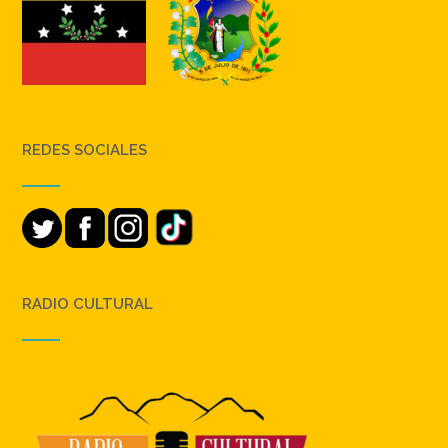
REDES SOCIALES
RADIO CULTURAL