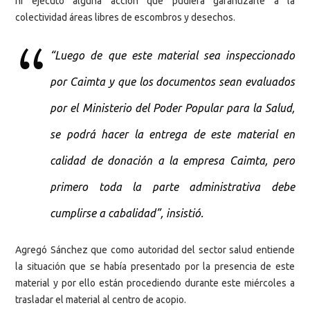
ni ejecutó alguna acción que pudiera garantizarle a la
colectividad áreas libres de escombros y desechos.
“Luego de que este material sea inspeccionado
por Caimta y que los documentos sean evaluados
por el Ministerio del Poder Popular para la Salud,
se podrá hacer la entrega de este material en
calidad de donación a la empresa Caimta, pero
primero toda la parte administrativa debe
cumplirse a cabalidad”, insistió.
Agregó Sánchez que como autoridad del sector salud entiende
la situación que se había presentado por la presencia de este
material y por ello están procediendo durante este miércoles a
trasladar el material al centro de acopio.