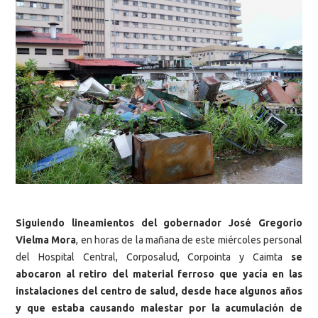
Siguiendo lineamientos del gobernador José Gregorio
Vielma Mora
, en horas de la mañana de este miércoles personal
del Hospital Central, Corposalud, Corpointa y Caimta
se
abocaron al retiro del material ferroso que yacía en las
instalaciones del centro de salud, desde hace algunos años
y que estaba causando malestar por la acumulación de