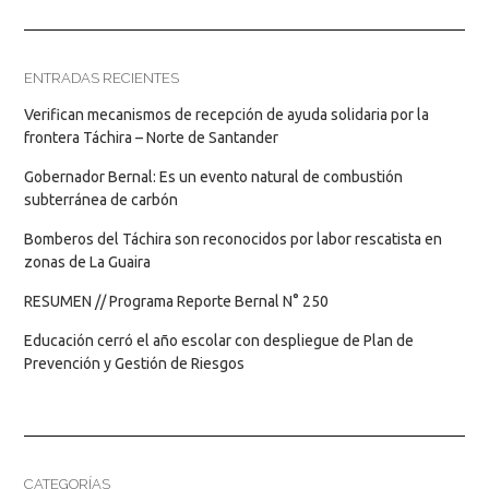
ENTRADAS RECIENTES
Verifican mecanismos de recepción de ayuda solidaria por la
frontera Táchira – Norte de Santander
Gobernador Bernal: Es un evento natural de combustión
subterránea de carbón
Bomberos del Táchira son reconocidos por labor rescatista en
zonas de La Guaira
RESUMEN // Programa Reporte Bernal N° 250
Educación cerró el año escolar con despliegue de Plan de
Prevención y Gestión de Riesgos
CATEGORÍAS