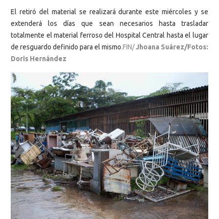
El retiró del material se realizará durante este miércoles y se
extenderá los días que sean necesarios hasta trasladar
totalmente el material ferroso del Hospital Central hasta el lugar
de resguardo definido para el mismo
.FIN/
Jhoana Suárez/Fotos:
Doris Hernández