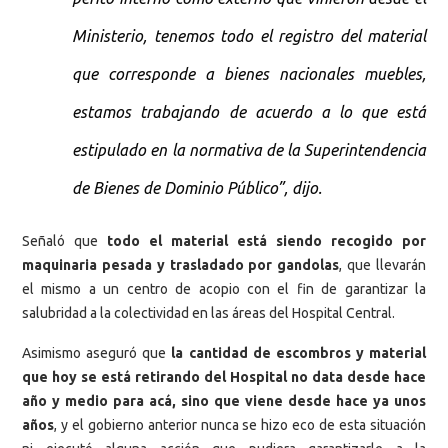
Ministerio, tenemos todo el registro del material
que corresponde a bienes nacionales muebles,
estamos trabajando de acuerdo a lo que está
estipulado en la normativa de la Superintendencia
de Bienes de Dominio Público”, dijo.
Señaló que
todo el material está siendo recogido por
maquinaria pesada y trasladado por gandolas
, que llevarán
el mismo a un centro de acopio con el fin de garantizar la
salubridad a la colectividad en las áreas del Hospital Central.
Asimismo aseguró que
la
cantidad de escombros y material
que hoy se está retirando del Hospital no data desde hace
año y medio para acá, sino que viene desde hace ya unos
años
, y el gobierno anterior nunca se hizo eco de esta situación