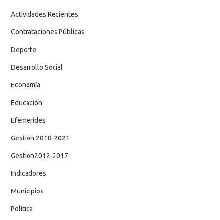
Actividades Recientes
Contrataciones Públicas
Deporte
Desarrollo Social
Economía
Educación
Efemerides
Gestion 2018-2021
Gestion2012-2017
Indicadores
Municipios
Política