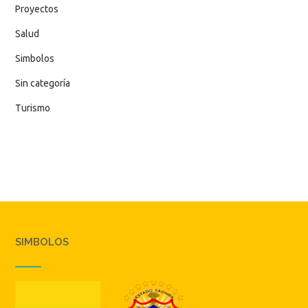
Proyectos
Salud
Simbolos
Sin categoría
Turismo
SIMBOLOS