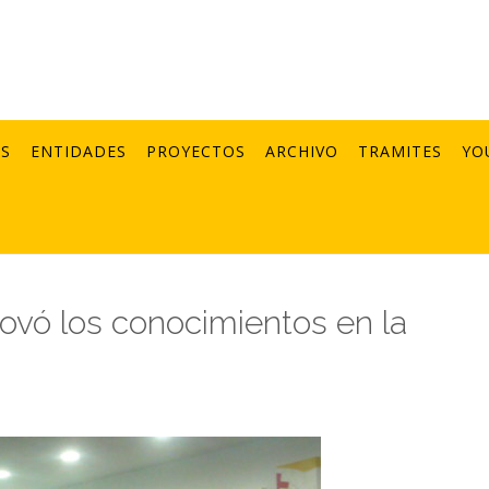
AS
ENTIDADES
PROYECTOS
ARCHIVO
TRAMITES
YO
ovó los conocimientos en la