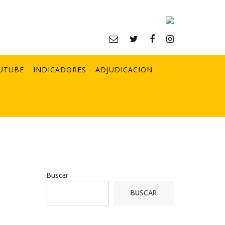
UTUBE
INDICADORES
ADJUDICACION
Buscar
BUSCAR