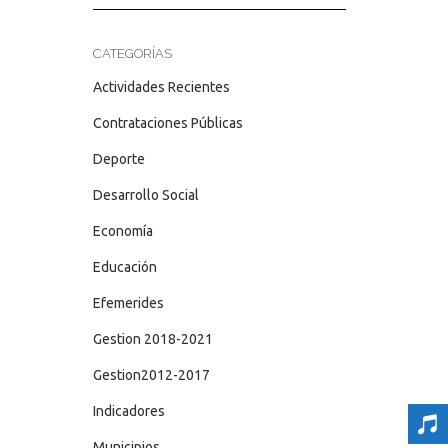
CATEGORÍAS
Actividades Recientes
Contrataciones Públicas
Deporte
Desarrollo Social
Economía
Educación
Efemerides
Gestion 2018-2021
Gestion2012-2017
Indicadores
Municipios