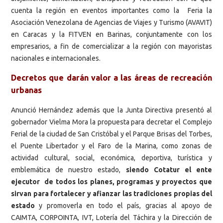
cuenta la región en eventos importantes como la Feria la
Asociación Venezolana de Agencias de Viajes y Turismo (AVAVIT)
en Caracas y la FITVEN en Barinas, conjuntamente con los
empresarios, a fin de comercializar a la región con mayoristas
nacionales e internacionales.
Decretos que darán valor a las áreas de recreación
urbanas
Anunció Hernández además que la Junta Directiva presentó al
gobernador Vielma Mora la propuesta para decretar el Complejo
Ferial de la ciudad de San Cristóbal y el Parque Brisas del Torbes,
el Puente Libertador y el Faro de la Marina, como zonas de
actividad cultural, social, económica, deportiva, turística y
emblemática de nuestro estado,
siendo Cotatur el ente
ejecutor de todos los planes, programas y proyectos que
sirvan para fortalecer y afianzar las tradiciones propias del
estado
y promoverla en todo el país, gracias al apoyo de
CAIMTA, CORPOINTA, IVT, Lotería del Táchira y la Dirección de