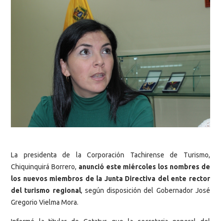
La presidenta de la Corporación Tachirense de Turismo,
Chiquinquirá Borrero,
anunció este miércoles los nombres de
los nuevos miembros de la Junta Directiva del ente rector
del turismo regional
, según disposición del Gobernador José
Gregorio Vielma Mora.