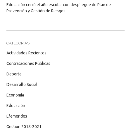
Educación cerró el año escolar con despliegue de Plan de
Prevención y Gestión de Riesgos
CATEGORÍAS
Actividades Recientes
Contrataciones Públicas
Deporte
Desarrollo Social
Economía
Educación
Efemerides
Gestion 2018-2021