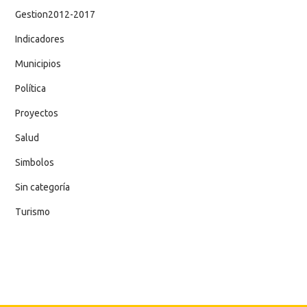
Gestion2012-2017
Indicadores
Municipios
Política
Proyectos
Salud
Simbolos
Sin categoría
Turismo