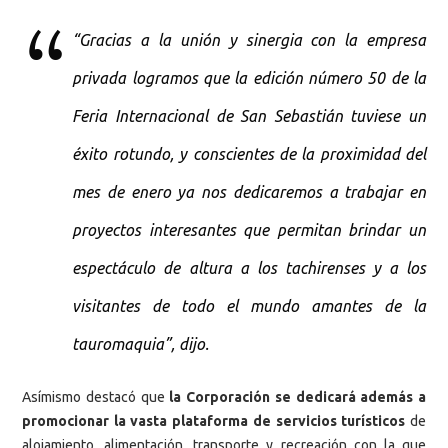
“Gracias a la unión y sinergia con la empresa
privada logramos que la edición número 50 de la
Feria Internacional de San Sebastián tuviese un
éxito rotundo, y conscientes de la proximidad del
mes de enero ya nos dedicaremos a trabajar en
proyectos interesantes que permitan brindar un
espectáculo de altura a los tachirenses y a los
visitantes de todo el mundo amantes de la
tauromaquia”, dijo.
Asímismo destacó que
la Corporación se dedicará además a
promocionar la vasta plataforma de servicios turísticos
de
alojamiento, alimentación, transporte y recreación con la que