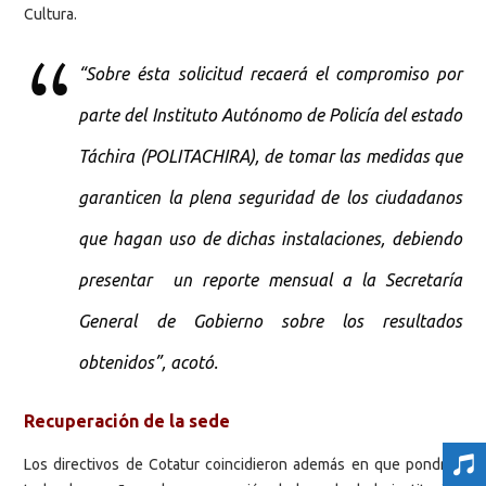
Cultura.
“Sobre ésta solicitud recaerá el compromiso por
parte del Instituto Autónomo de Policía del estado
Táchira (POLITACHIRA), de tomar las medidas que
garanticen la plena seguridad de los ciudadanos
que hagan uso de dichas instalaciones, debiendo
presentar un reporte mensual a la Secretaría
General de Gobierno sobre los resultados
obtenidos”, acotó.
Recuperación de la sede
Los directivos de Cotatur coincidieron además en que pondrán