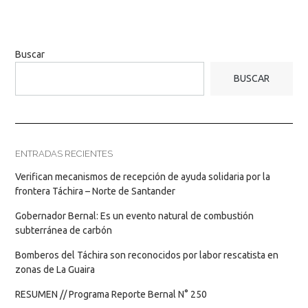
Buscar
BUSCAR
ENTRADAS RECIENTES
Verifican mecanismos de recepción de ayuda solidaria por la
frontera Táchira – Norte de Santander
Gobernador Bernal: Es un evento natural de combustión
subterránea de carbón
Bomberos del Táchira son reconocidos por labor rescatista en
zonas de La Guaira
RESUMEN // Programa Reporte Bernal N° 250