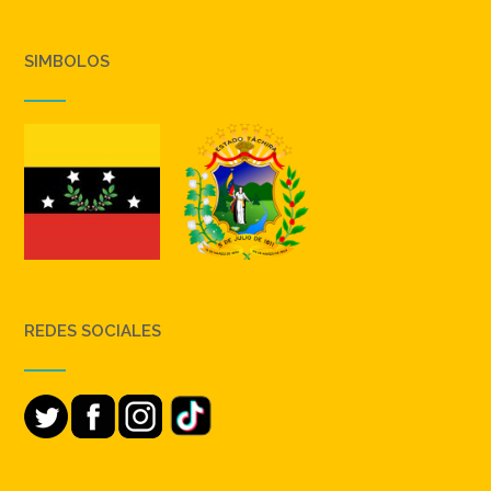
SIMBOLOS
REDES SOCIALES