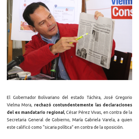
El Gobernador Bolivariano del estado Táchira, José Gregorio
Vielma Mora,
rechazó contundentemente las declaraciones
del ex mandatario regional
, César Pérez Vivas, en contra de la
Secretaria General de Gobierno, María Gabriela Varela, a quien
este calificó como “sicaria política” en contra de la oposición.