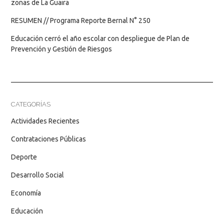
zonas de La Guaira
RESUMEN // Programa Reporte Bernal N° 250
Educación cerró el año escolar con despliegue de Plan de
Prevención y Gestión de Riesgos
CATEGORÍAS
Actividades Recientes
Contrataciones Públicas
Deporte
Desarrollo Social
Economía
Educación