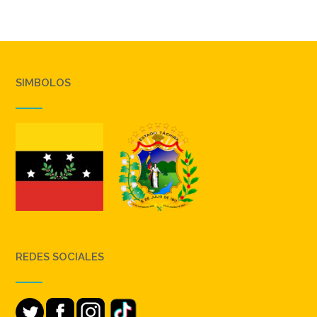
SIMBOLOS
REDES SOCIALES