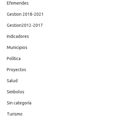
Efemerides
Gestion 2018-2021
Gestion2012-2017
Indicadores
Municipios
Política
Proyectos
Salud
Simbolos
Sin categoría
Turismo