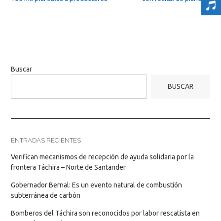
Buscar
BUSCAR
ENTRADAS RECIENTES
Verifican mecanismos de recepción de ayuda solidaria por la
frontera Táchira – Norte de Santander
Gobernador Bernal: Es un evento natural de combustión
subterránea de carbón
Bomberos del Táchira son reconocidos por labor rescatista en