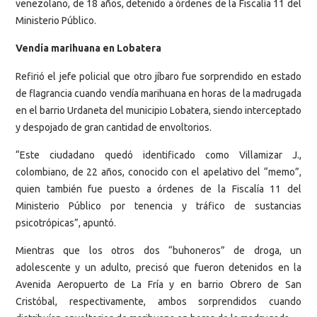
venezolano, de 18 años, detenido a órdenes de la Fiscalía 11 del
Ministerio Público.
Vendía marihuana en Lobatera
Refirió el jefe policial que otro jíbaro fue sorprendido en estado
de flagrancia cuando vendía marihuana en horas de la madrugada
en el barrio Urdaneta del municipio Lobatera, siendo interceptado
y despojado de gran cantidad de envoltorios.
“Este ciudadano quedó identificado como Villamizar J.,
colombiano, de 22 años, conocido con el apelativo del “memo”,
quien también fue puesto a órdenes de la Fiscalía 11 del
Ministerio Público por tenencia y tráfico de sustancias
psicotrópicas”, apuntó.
Mientras que los otros dos “buhoneros” de droga, un
adolescente y un adulto, precisó que fueron detenidos en la
Avenida Aeropuerto de La Fría y en barrio Obrero de San
Cristóbal, respectivamente, ambos sorprendidos cuando