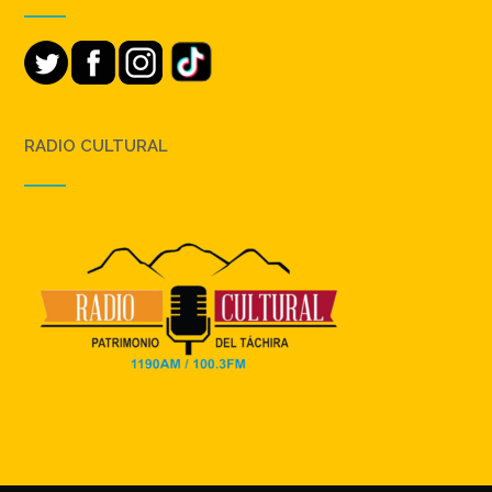
RADIO CULTURAL