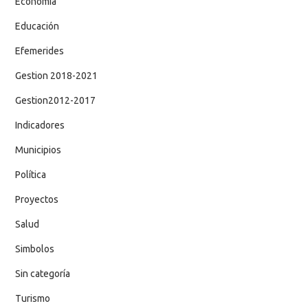
Economía
Educación
Efemerides
Gestion 2018-2021
Gestion2012-2017
Indicadores
Municipios
Política
Proyectos
Salud
Simbolos
Sin categoría
Turismo