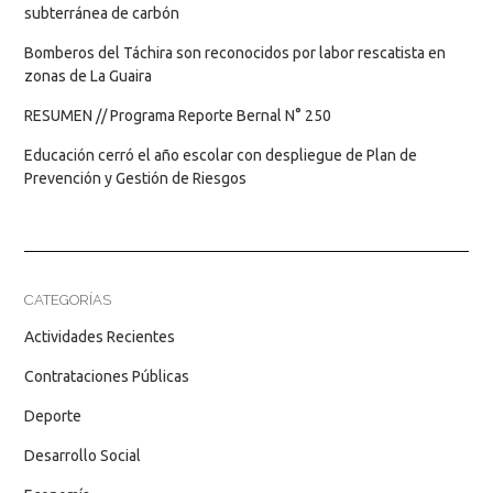
subterránea de carbón
Bomberos del Táchira son reconocidos por labor rescatista en
zonas de La Guaira
RESUMEN // Programa Reporte Bernal N° 250
Educación cerró el año escolar con despliegue de Plan de
Prevención y Gestión de Riesgos
CATEGORÍAS
Actividades Recientes
Contrataciones Públicas
Deporte
Desarrollo Social