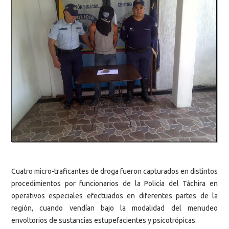
Cuatro micro-traficantes de droga fueron capturados en distintos
procedimientos por funcionarios de la Policía del Táchira en
operativos especiales efectuados en diferentes partes de la
región, cuando vendían bajo la modalidad del menudeo
envoltorios de sustancias estupefacientes y psicotrópicas.