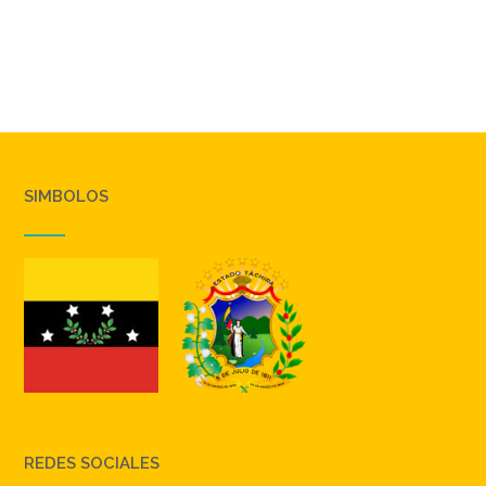
SIMBOLOS
REDES SOCIALES