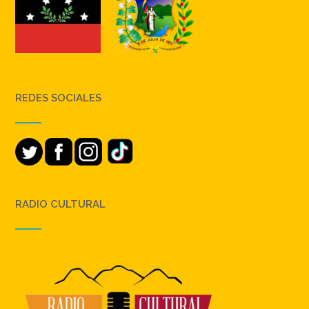
REDES SOCIALES
RADIO CULTURAL