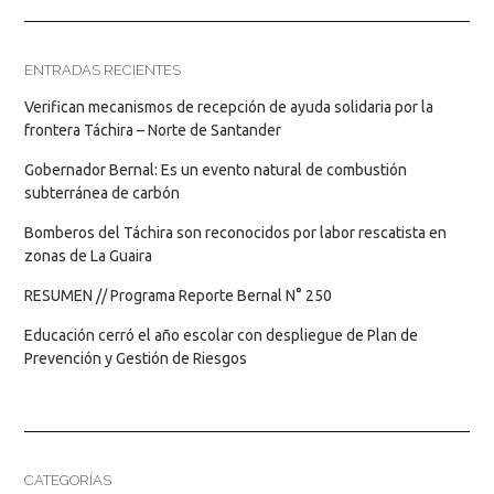
ENTRADAS RECIENTES
Verifican mecanismos de recepción de ayuda solidaria por la
frontera Táchira – Norte de Santander
Gobernador Bernal: Es un evento natural de combustión
subterránea de carbón
Bomberos del Táchira son reconocidos por labor rescatista en
zonas de La Guaira
RESUMEN // Programa Reporte Bernal N° 250
Educación cerró el año escolar con despliegue de Plan de
Prevención y Gestión de Riesgos
CATEGORÍAS