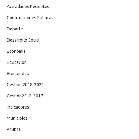
Actividades Recientes
Contrataciones Públicas
Deporte
Desarrollo Social
Economía
Educación
Efemerides
Gestion 2018-2021
Gestion2012-2017
Indicadores
Municipios
Política