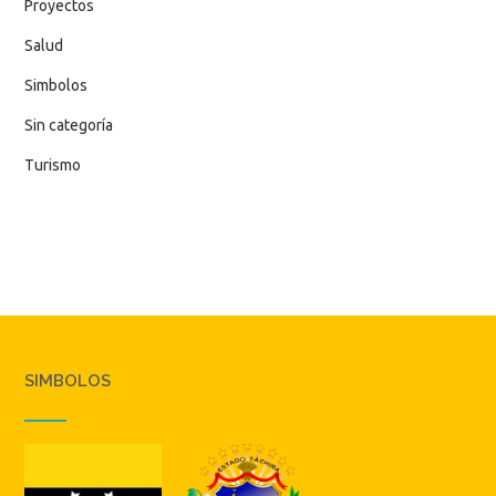
Proyectos
Salud
Simbolos
Sin categoría
Turismo
SIMBOLOS