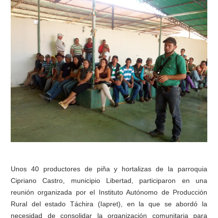
Unos 40 productores de piña y hortalizas de la parroquia
Cipriano Castro, municipio Libertad, participaron en una
reunión organizada por el Instituto Autónomo de Producción
Rural del estado Táchira (Iapret), en la que se abordó la
necesidad de consolidar la organización comunitaria para